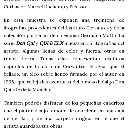
Corbusier, Marcel Duchamp y Picasso.
En esta muestra se exponen una treintena de
litografías procedentes del Instituto Cervantes y de la
colección particular de su esposa Germana Matta. La
serie
Don Qui
y
QUI D’EUX
muestran 35 litografías del
artista. Algunas llenas de color y fuerza, otras en
tonos tierra. Todas ellas representan distintos
capítulos de la obra de Cervantes. Al igual que El
bellaco, un óleo sobre lienzo firmado por el autor en
1998, que refleja las aventuras del famoso hidalgo Don
Quijote de la Mancha.
También podréis disfrutar de los pequeñas cuadritos
que el pintor dibujo a modo de acordeón en una caja
de cerillas, y de una carpeta original en le que el
artista guardaba sus obras.