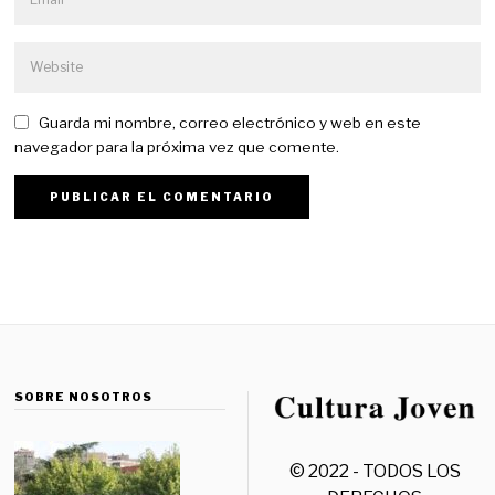
Guarda mi nombre, correo electrónico y web en este
navegador para la próxima vez que comente.
SOBRE NOSOTROS
© 2022 - TODOS LOS