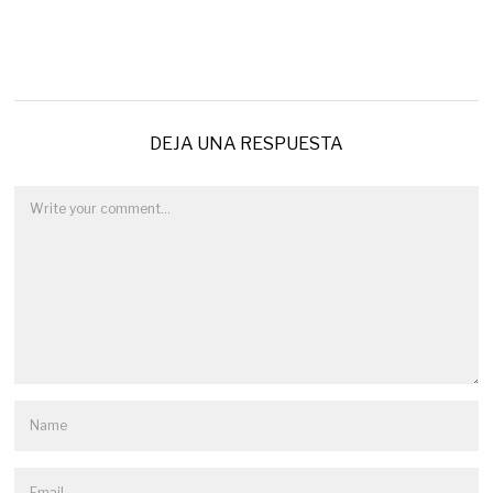
DEJA UNA RESPUESTA