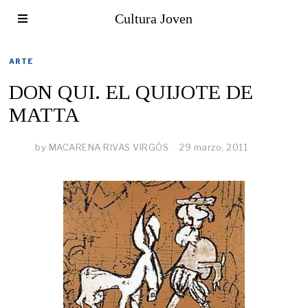
Cultura Joven
ARTE
DON QUI. EL QUIJOTE DE
MATTA
by
MACARENA RIVAS VIRGÓS
29 marzo, 2011