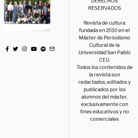
DERECHOS
RESERVADOS
Revista de cultura
fundada en 2010 en el
Máster de Periodismo
Cultural de la
Universidad San Pablo
CEU.
Todos los contenidos de
la revista son
redactados, editados y
publicados por los
alumnos del máster,
exclusivamente con
fines educativos y no
comerciales