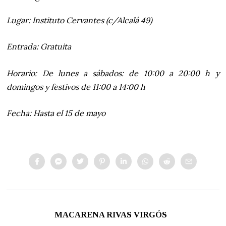
Lugar: Instituto Cervantes (c/Alcalá 49)
Entrada: Gratuita
Horario: De lunes a sábados: de 10:00 a 20:00 h y
domingos y festivos de 11:00 a 14:00 h
Fecha: Hasta el 15 de mayo
MACARENA RIVAS VIRGÓS