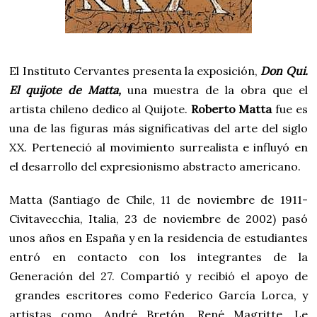
El Instituto Cervantes presenta la exposición,
Don Qui.
El quijote de Matta,
una muestra de la obra que el
artista chileno dedico al Quijote.
Roberto Matta
fue es
una de las figuras más significativas del arte del siglo
XX. Perteneció al movimiento surrealista e influyó en
el desarrollo del expresionismo abstracto americano.
Matta (Santiago de Chile, 11 de noviembre de 1911-
Civitavecchia, Italia, 23 de noviembre de 2002) pasó
unos años en España y en la residencia de estudiantes
entró en contacto con los integrantes de la
Generación del 27. Compartió y recibió el apoyo de
grandes escritores como Federico García Lorca, y
artistas como, André Bretón, René Magritte, Le