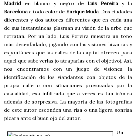
Madrid
en blanco y negro de
Luis Pereira
y la
Barcelona
a todo color de
Enrique Muda
. Dos ciudades
diferentes y dos autores diferentes que en cada una
de sus instantáneas plasman su visión de la urbe que
retratan. Por un lado, Luis Pereira muestra un tono
más desenfadado, jugando con las visiones bizarras y
espontáneas que las calles de la capital ofrecen para
aquel que sabe verlas (o atraparlas con el objetivo). Así,
nos encontramos con un juego de visiones, la
identificación de los viandantes con objetos de la
propia calle o con situaciones provocadas por la
casualidad, esa infiltrada que a veces es tan irónica
además de sorpresiva. La mayoría de las fotografías
de este autor esconden una risa o una ligera sonrisa
pícara ante el buen ojo del autor.
Un