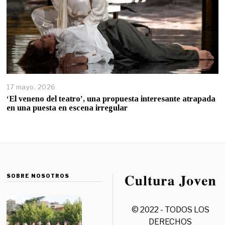
17 mayo, 2026
‘El veneno del teatro’, una propuesta interesante atrapada
en una puesta en escena irregular
SOBRE NOSOTROS
© 2022 - TODOS LOS
DERECHOS