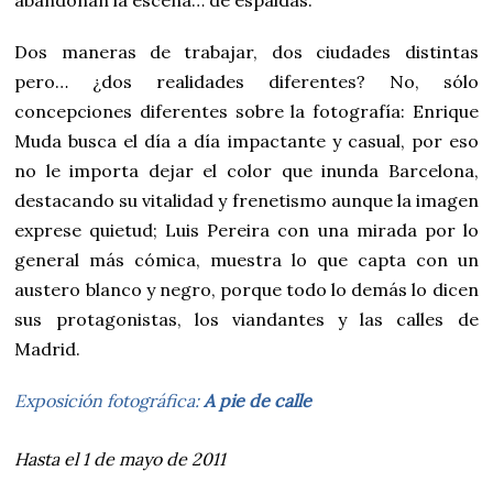
Dos maneras de trabajar, dos ciudades distintas
pero… ¿dos realidades diferentes? No, sólo
concepciones diferentes sobre la fotografía: Enrique
Muda busca el día a día impactante y casual, por eso
no le importa dejar el color que inunda Barcelona,
destacando su vitalidad y frenetismo aunque la imagen
exprese quietud; Luis Pereira con una mirada por lo
general más cómica, muestra lo que capta con un
austero blanco y negro, porque todo lo demás lo dicen
sus protagonistas, los viandantes y las calles de
Madrid.
Exposición fotográfica:
A pie de calle
Hasta el 1 de mayo de 2011