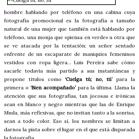
hombre hablando por teléfono en una cabina cuya
fotografía promocional es la fotografía a tamaño
natural de una mujer que también está hablando por
teléfono, una monja que «piensa en verde» u otra que
se ve atacada por la tentación; un señor sentado
enfrente de un escaparate de maniquíes femeninos
vestidos con ropa ligera… Luis Pereira sabe cómo
sacarle todavía más partido a sus instantáneas y
propone títulos como
‘Cuelga tú; no, tú’
para la
primera o
‘Bien acompañado’
para la última. Llama la
atención que sus fotografías, tan jocosas e irónicas
sean en blanco y negro mientras que las de Enrique
Muda, más reflexivas, que no invitan tanto a la sonrisa,
sean a todo color. Eso sí, los nombres se limitan a
darnos la pista sobre el lugar en el que está disparada
la fotografía.