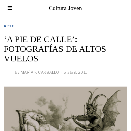
Cultura Joven
ARTE
‘A PIE DE CALLE’:
FOTOGRAFÍAS DE ALTOS
VUELOS
by
MARÍA F. CARBALLO
5 abril, 2011