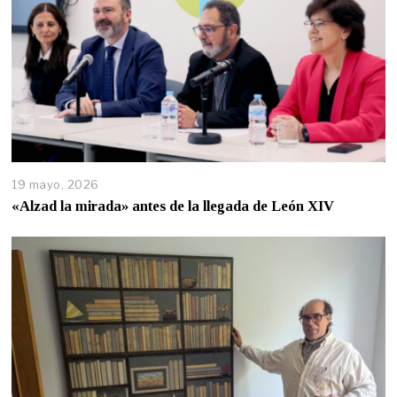
19 mayo, 2026
«Alzad la mirada» antes de la llegada de León XIV