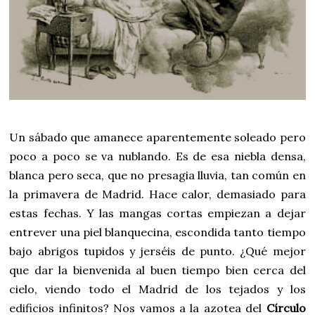
Un sábado que amanece aparentemente soleado pero
poco a poco se va nublando. Es de esa niebla densa,
blanca pero seca, que no presagia lluvia, tan común en
la primavera de Madrid. Hace calor, demasiado para
estas fechas. Y las mangas cortas empiezan a dejar
entrever una piel blanquecina, escondida tanto tiempo
bajo abrigos tupidos y jerséis de punto. ¿Qué mejor
que dar la bienvenida al buen tiempo bien cerca del
cielo, viendo todo el Madrid de los tejados y los
edificios infinitos? Nos vamos a la azotea del
Círculo