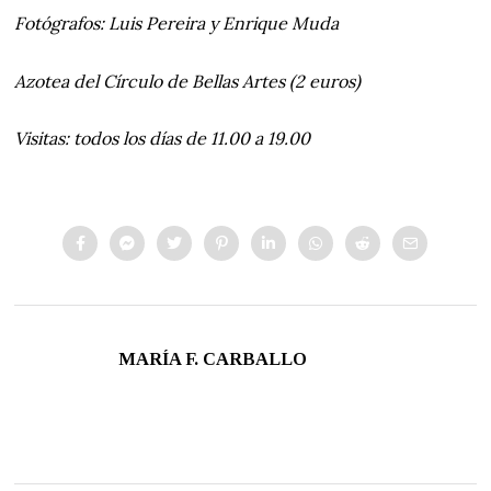
Fotógrafos: Luis Pereira y Enrique Muda
Azotea del Círculo de Bellas Artes (2 euros)
Visitas: todos los días de 11.00 a 19.00
MARÍA F. CARBALLO