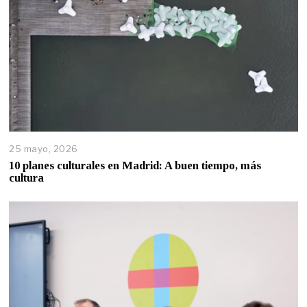
25 mayo, 2026
10 planes culturales en Madrid: A buen tiempo, más
cultura