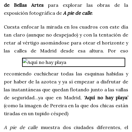
de Bellas Artes
para explorar las obras de la
exposición fotográfica de
A pie de calle
.
Cuesta enfocar la mirada en los cuadros con este día
tan claro (aunque no despejado) y con la tentación de
retar al vértigo asomándose para otear el horizonte y
las calles de
Madrid desde esa altura. Por eso
recomiendo cuchichear todas las esquinas habidas y
por haber de la azotea y ya sí empezar a disfrutar de
las instantáneas que quedan flotando junto a las vallas
de seguridad…ya que en Madrid,
‘Aquí no hay playa’
(como la imagen de Pereira en la que dos chicas están
tiradas en un tupido césped)
A pie de calle
muestra dos ciudades diferentes, el