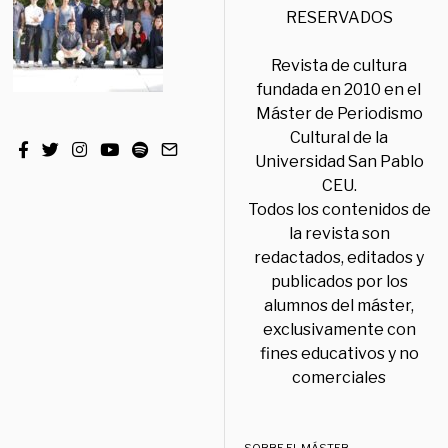
RESERVADOS
Revista de cultura
fundada en 2010 en el
Máster de Periodismo
Cultural de la
Universidad San Pablo
CEU.
Todos los contenidos de
la revista son
redactados, editados y
publicados por los
alumnos del máster,
exclusivamente con
fines educativos y no
comerciales