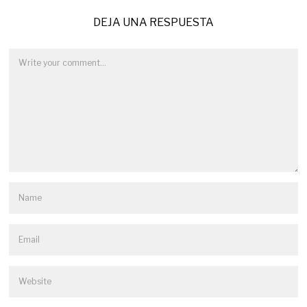
DEJA UNA RESPUESTA