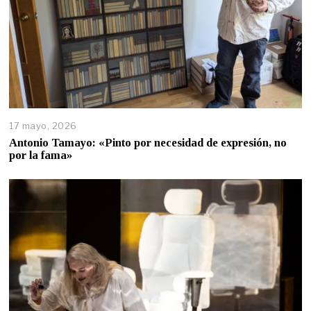
17 mayo, 2026
Antonio Tamayo: «Pinto por necesidad de expresión, no
por la fama»