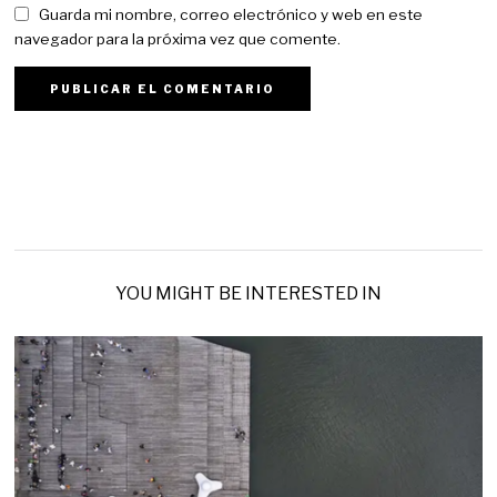
Guarda mi nombre, correo electrónico y web en este
navegador para la próxima vez que comente.
YOU MIGHT BE INTERESTED IN