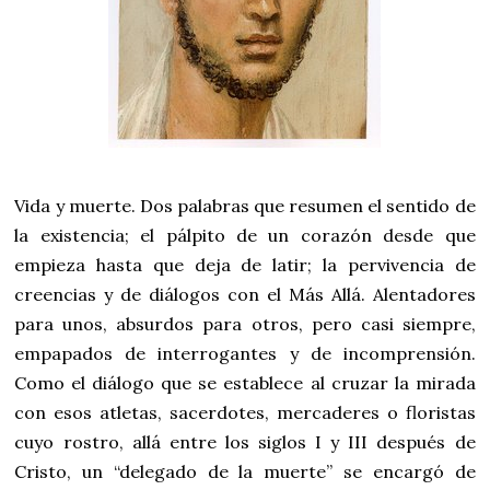
Vida y muerte. Dos palabras que resumen el sentido de
la existencia; el pálpito de un corazón desde que
empieza hasta que deja de latir; la pervivencia de
creencias y de diálogos con el Más Allá. Alentadores
para unos, absurdos para otros, pero casi siempre,
empapados de interrogantes y de incomprensión.
Como el diálogo que se establece al cruzar la mirada
con esos atletas, sacerdotes, mercaderes o floristas
cuyo rostro, allá entre los siglos I y III después de
Cristo, un “delegado de la muerte” se encargó de