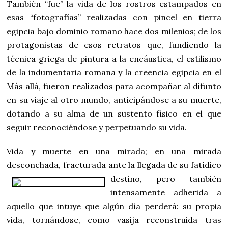
También “fue” la vida de los rostros estampados en
esas “fotografías” realizadas con pincel en tierra
egipcia bajo dominio romano hace dos milenios; de los
protagonistas de esos retratos que, fundiendo la
técnica griega de pintura a la encáustica, el estilismo
de la indumentaria romana y la creencia egipcia en el
Más allá, fueron realizados para acompañar al difunto
en su viaje al otro mundo, anticipándose a su muerte,
dotando a su alma de un sustento físico en el que
seguir reconociéndose y perpetuando su vida.
Vida y muerte en una mirada; en una mirada
desconchada, fracturada ante la llegada de su fatídico
destino, pero
también
intensamente adherida a
aquello que intuye que algún día perderá: su propia
vida, tornándose, como vasija reconstruida tras