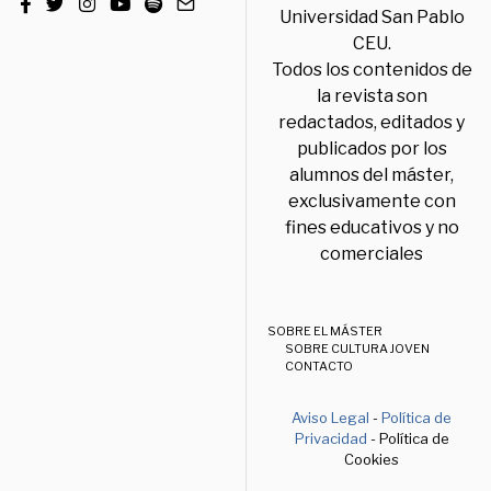
Universidad San Pablo
CEU.
Todos los contenidos de
la revista son
redactados, editados y
publicados por los
alumnos del máster,
exclusivamente con
fines educativos y no
comerciales
SOBRE EL MÁSTER
SOBRE CULTURA JOVEN
CONTACTO
Aviso Legal
-
Política de
Privacidad
- Política de
Cookies