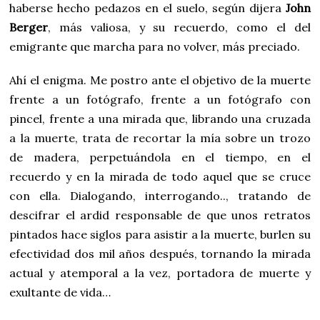
haberse hecho pedazos en el suelo, según dijera
John
Berger
, más valiosa, y su recuerdo, como el del
emigrante que marcha para no volver, más preciado.
Ahí el enigma. Me postro ante el objetivo de la muerte
frente a un fotógrafo, frente a un fotógrafo con
pincel, frente a una mirada que, librando una cruzada
a la muerte, trata de recortar la mía sobre un trozo
de madera, perpetuándola en el tiempo, en el
recuerdo y en la mirada de todo aquel que se cruce
con ella. Dialogando, interrogando.., tratando de
descifrar el ardid responsable de que unos retratos
pintados hace siglos para asistir a la muerte, burlen su
efectividad dos mil años después, tornando la mirada
actual y atemporal a la vez, portadora de muerte y
exultante de vida…