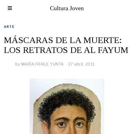
Cultura Joven
ARTE
MÁSCARAS DE LA MUERTE:
LOS RETRATOS DE AL FAYUM
by
MARÍA FRAILE YUNTA
27 abril, 2011