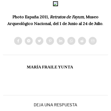
Photo España 2011,
Retratos de Fayum
, Museo
Arqueológico Nacional, del 1 de Junio al 24 de Julio
.
MARÍA FRAILE YUNTA
DEJA UNA RESPUESTA