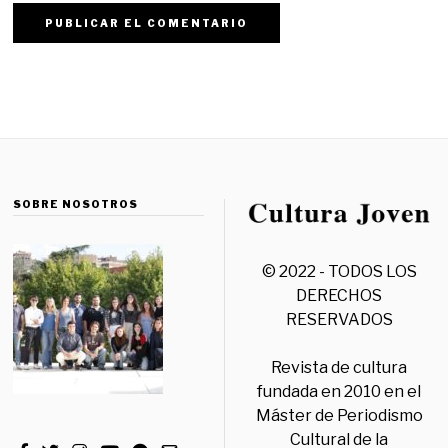
SOBRE NOSOTROS
© 2022 - TODOS LOS
DERECHOS
RESERVADOS
Revista de cultura
fundada en 2010 en el
Máster de Periodismo
Cultural de la