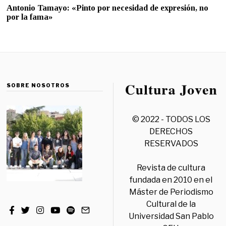
Antonio Tamayo: «Pinto por necesidad de expresión, no
por la fama»
SOBRE NOSOTROS
© 2022 - TODOS LOS
DERECHOS
RESERVADOS
Revista de cultura
fundada en 2010 en el
Máster de Periodismo
Cultural de la
Universidad San Pablo