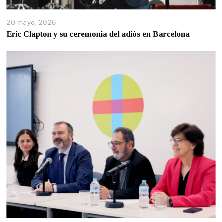
20 mayo, 2026
Eric Clapton y su ceremonia del adiós en Barcelona