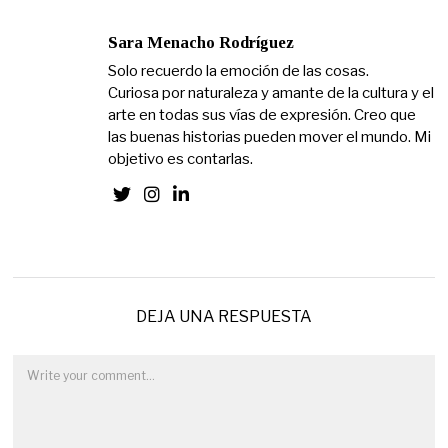
Sara Menacho Rodríguez
Solo recuerdo la emoción de las cosas.
Curiosa por naturaleza y amante de la cultura y el
arte en todas sus vías de expresión. Creo que
las buenas historias pueden mover el mundo. Mi
objetivo es contarlas.
DEJA UNA RESPUESTA