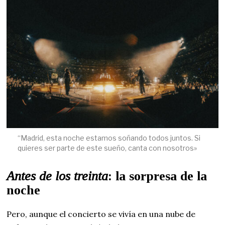
“Madrid, esta noche estamos soñando todos juntos. Si
quieres ser parte de este sueño, canta con nosotros»
Antes de los treinta
: la sorpresa de la
noche
Pero, aunque el concierto se vivía en una nube de