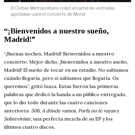
El Civitas Metropolitano colgó el cartel de «entradas
agotadas» para el concierto de Morat
“¡Bienvenidos a nuestro sueño,
Madrid!”
“¡Buenas noches, Madrid! Bienvenidos a nuestro
concierto. Mejor dicho, ¡bienvenidos a nuestro sueño,
Madrid! El sueño de tocar en un estadio. No sabíamos
cuándo llegaría, pero sí sabíamos que llegaría. Os
queremos”, gritó Isaza. Estas fueron las primeras
palabras que dedicó la banda a un público entregado,
que lo dio todo durante las cuatro canciones
anteriores:
506
,
A dónde vamos
,
Porfa no te vayas
y
Sobreviviste
, una perfecta mezcla de su EP y los
últimos cuatro discos.