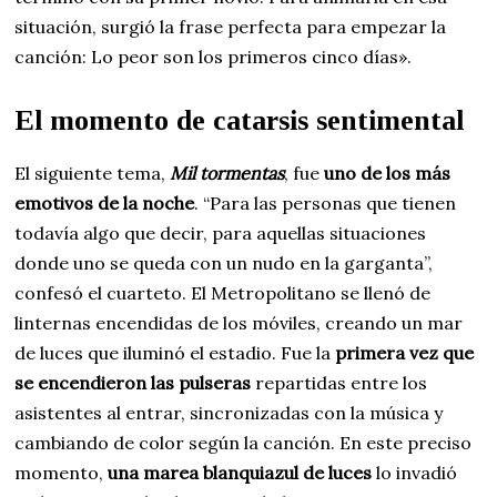
situación, surgió la frase perfecta para empezar la
canción: Lo peor son los primeros cinco días».
El momento de catarsis sentimental
El siguiente tema,
Mil tormentas
, fue
uno de los más
emotivos de la noche
. “Para las personas que tienen
todavía algo que decir, para aquellas situaciones
donde uno se queda con un nudo en la garganta”,
confesó el cuarteto. El Metropolitano se llenó de
linternas encendidas de los móviles, creando un mar
de luces que iluminó el estadio. Fue la
primera vez que
se encendieron las pulseras
repartidas entre los
asistentes al entrar, sincronizadas con la música y
cambiando de color según la canción. En este preciso
momento,
una marea blanquiazul de luces
lo invadió