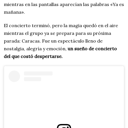
mientras en las pantallas aparecían las palabras «Ya es
mañana».
El concierto terminó, pero la magia quedó en el aire
mientras el grupo ya se prepara para su próxima
parada: Caracas. Fue un espectáculo lleno de
nostalgia, alegría y emoción,
un sueño de concierto
del que costó despertarse.