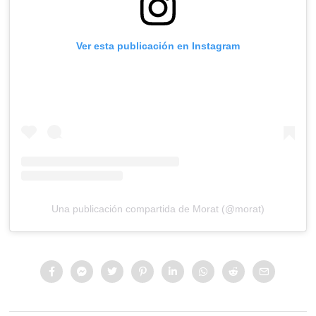
Ver esta publicación en Instagram
Una publicación compartida de Morat (@morat)