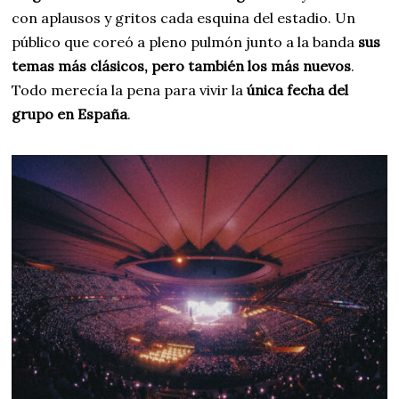
con aplausos y gritos cada esquina del estadio. Un
público que coreó a pleno pulmón junto a la banda
sus
temas más clásicos, pero también los más nuevos
.
Todo merecía la pena para vivir la
única fecha del
grupo en España
.