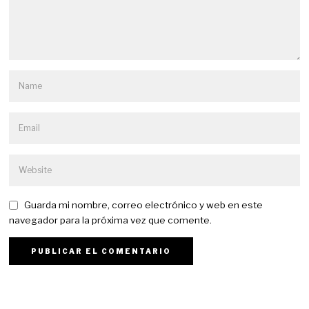
Guarda mi nombre, correo electrónico y web en este
navegador para la próxima vez que comente.