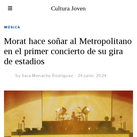
Cultura Joven
MÚSICA
Morat hace soñar al Metropolitano
en el primer concierto de su gira
de estadios
by
Sara Menacho Rodríguez
24 junio, 2024