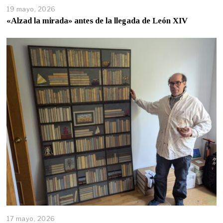
19 mayo, 2026
«Alzad la mirada» antes de la llegada de León XIV
17 mayo, 2026