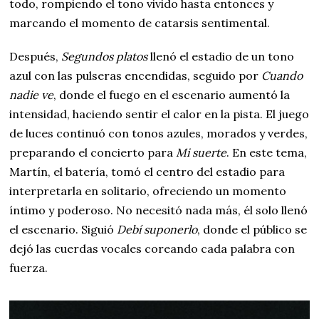
todo, rompiendo el tono vivido hasta entonces y
marcando el momento de catarsis sentimental.
Después,
Segundos platos
llenó el estadio de un tono
azul con las pulseras encendidas, seguido por
Cuando
nadie ve
, donde el fuego en el escenario aumentó la
intensidad, haciendo sentir el calor en la pista. El juego
de luces continuó con tonos azules, morados y verdes,
preparando el concierto para
Mi suerte
. En este tema,
Martín, el batería, tomó el centro del estadio para
interpretarla en solitario, ofreciendo un momento
íntimo y poderoso. No necesitó nada más, él solo llenó
el escenario. Siguió
Debí suponerlo
, donde el público se
dejó las cuerdas vocales coreando cada palabra con
fuerza.