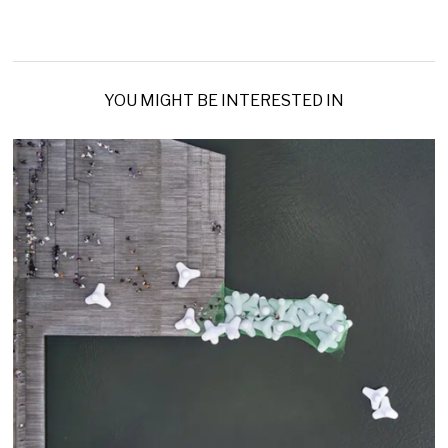
YOU MIGHT BE INTERESTED IN