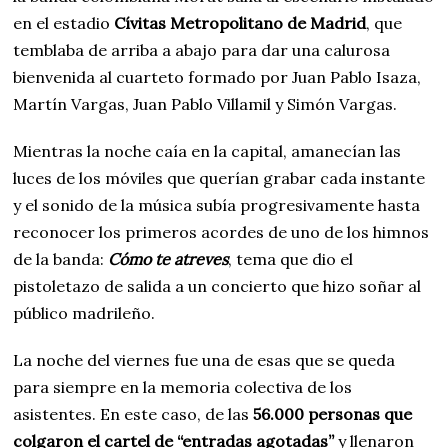
en el estadio
Cívitas Metropolitano de Madrid
, que
temblaba de arriba a abajo para dar una calurosa
bienvenida al cuarteto formado por Juan Pablo Isaza,
Martín Vargas, Juan Pablo Villamil y Simón Vargas.
Mientras la noche caía en la capital, amanecían las
luces de los móviles que querían grabar cada instante
y el sonido de la música subía progresivamente hasta
reconocer los primeros acordes de uno de los himnos
de la banda:
Cómo te atreves
, tema que dio el
pistoletazo de salida a un concierto que hizo soñar al
público madrileño.
La noche del viernes fue una de esas que se queda
para siempre en la memoria colectiva de los
asistentes. En este caso, de las
56.000 personas que
colgaron el cartel de “entradas agotadas”
y llenaron