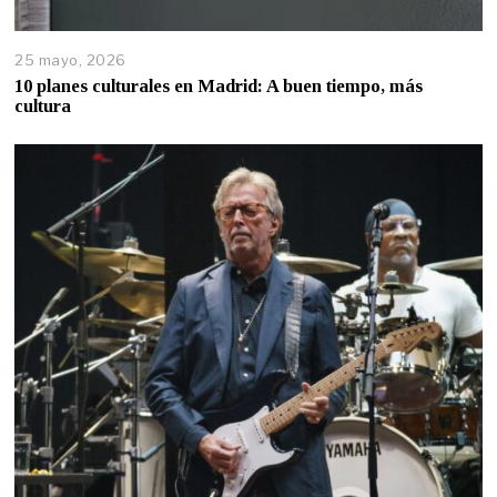
25 mayo, 2026
10 planes culturales en Madrid: A buen tiempo, más
cultura