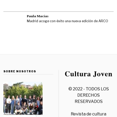
Paula Macías
Madrid acoge con éxito una nueva edición de ARCO
SOBRE NOSOTROS
© 2022 - TODOS LOS
DERECHOS
RESERVADOS
Revista de cultura