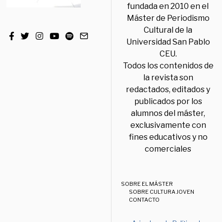
fundada en 2010 en el
Máster de Periodismo
Cultural de la
Universidad San Pablo
CEU.
Todos los contenidos de
la revista son
redactados, editados y
publicados por los
alumnos del máster,
exclusivamente con
fines educativos y no
comerciales
SOBRE EL MÁSTER
SOBRE CULTURA JOVEN
CONTACTO