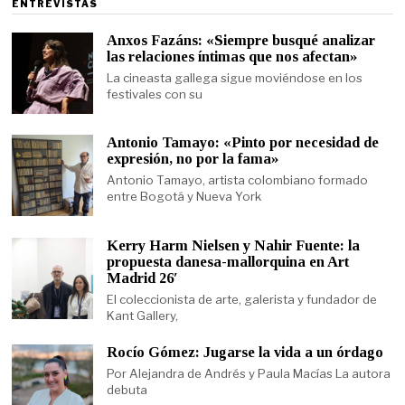
ENTREVISTAS
Anxos Fazáns: «Siempre busqué analizar
las relaciones íntimas que nos afectan»
La cineasta gallega sigue moviéndose en los
festivales con su
Antonio Tamayo: «Pinto por necesidad de
expresión, no por la fama»
Antonio Tamayo, artista colombiano formado
entre Bogotá y Nueva York
Kerry Harm Nielsen y Nahir Fuente: la
propuesta danesa-mallorquina en Art
Madrid 26′
El coleccionista de arte, galerista y fundador de
Kant Gallery,
Rocío Gómez: Jugarse la vida a un órdago
Por Alejandra de Andrés y Paula Macías La autora
debuta