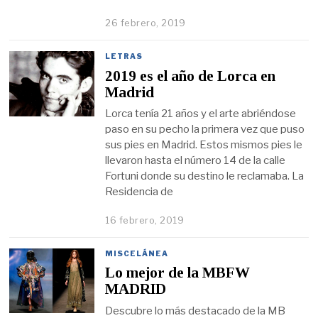
26 febrero, 2019
LETRAS
2019 es el año de Lorca en
Madrid
Lorca tenía 21 años y el arte abriéndose
paso en su pecho la primera vez que puso
sus pies en Madrid. Estos mismos pies le
llevaron hasta el número 14 de la calle
Fortuni donde su destino le reclamaba. La
Residencia de
16 febrero, 2019
MISCELÁNEA
Lo mejor de la MBFW
MADRID
Descubre lo más destacado de la MB