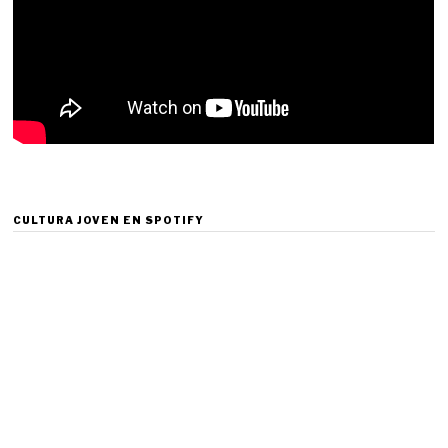
CULTURA JOVEN EN SPOTIFY