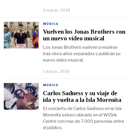
3 marzo, 2019
MÚSICA
Vuelven los Jonas Brothers con
un nuevo vídeo musical
Los Jonas Brothers vuelven a reunirse
tras cinco años separados y publican su
nuevo vídeo musical.
1 marzo, 2019
MÚSICA
Carlos Sadness y su viaje de
ida y vuelta a la Isla Morenita
El concierto de Carlos Sadness en la Isla
Morenita estuvo ubicado en el WiZink
Centre con mas de 7.000 personas entre
el público.