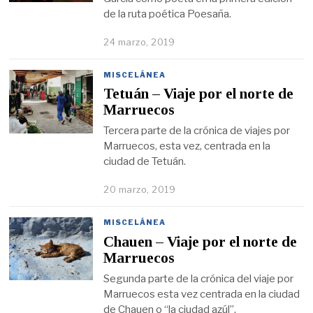
de la ruta poética Poesaña.
24 marzo, 2019
MISCELÁNEA
Tetuán – Viaje por el norte de
Marruecos
Tercera parte de la crónica de viajes por
Marruecos, esta vez, centrada en la
ciudad de Tetuán.
20 marzo, 2019
MISCELÁNEA
Chauen – Viaje por el norte de
Marruecos
Segunda parte de la crónica del viaje por
Marruecos esta vez centrada en la ciudad
de Chauen o “la ciudad azúl”.