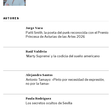
AUTORES
Jorge Vara
Patti Smith, la poeta del punk reconocida con el Premio
Princesa de Asturias de las Artes 2026
Raúl Valdivia
‘Marty Supreme’ y la codicia del sueño americano
Alejandro Santos
Antonio Tamayo: «Pinto por necesidad de expresión,
no por la fama»
Paula Rodríguez
Los secretos ocultos de Sevilla