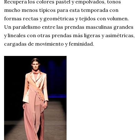
Recupera los colores pastel y empolvados, tonos
mucho menos típicos para esta temporada con
formas rectas y geométricas y tejidos con volumen.
Un paralelismo entre las prendas masculinas grandes
y lineales con otras prendas más ligeras y asimétricas,
cargadas de movimiento y feminidad.