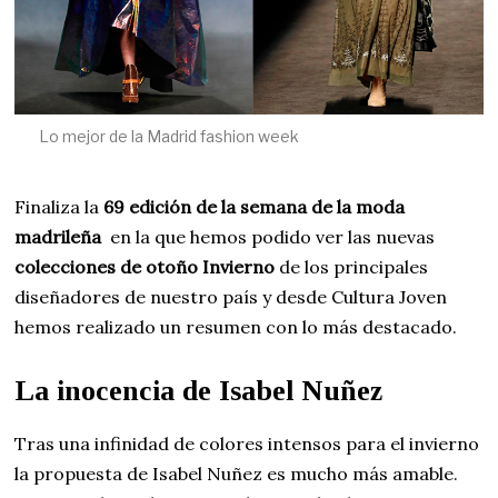
Lo mejor de la Madrid fashion week
Finaliza la
69 edición de la semana de la moda
madrileña
en la que hemos podido ver las nuevas
colecciones de otoño Invierno
de los principales
diseñadores de nuestro país y desde Cultura Joven
hemos realizado un resumen con lo más destacado.
La inocencia de Isabel Nuñez
Tras una infinidad de colores intensos para el invierno
la propuesta de Isabel Nuñez es mucho más amable.