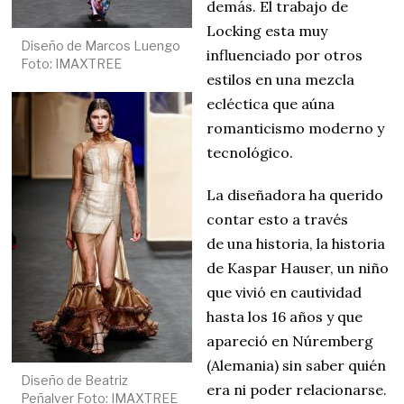
demás. El trabajo de
Locking esta muy
Diseño de Marcos Luengo
influenciado por otros
Foto: IMAXTREE
estilos en una mezcla
ecléctica que aúna
romanticismo moderno y
tecnológico.
La diseñadora ha querido
contar esto a través
de una historia, la historia
de Kaspar Hauser, un niño
que vivió en cautividad
hasta los 16 años y que
apareció en Núremberg
(Alemania) sin saber quién
Diseño de Beatriz
era ni poder relacionarse.
Peñalver Foto: IMAXTREE