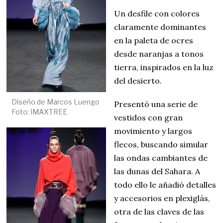
Un desfile con colores
claramente dominantes
en la paleta de ocres
desde naranjas a tonos
tierra, inspirados en la luz
del desierto.
Diseño de Marcos Luengo
Presentó una serie de
Foto: IMAXTREE
vestidos con gran
movimiento y largos
flecos, buscando simular
las ondas cambiantes de
las dunas del Sahara. A
todo ello le añadió detalles
y accesorios en plexiglás,
otra de las claves de las