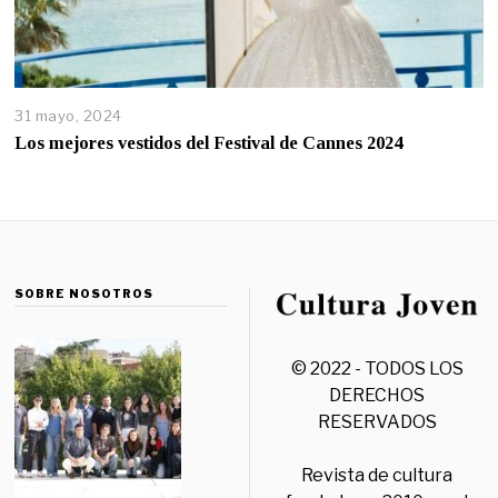
31 mayo, 2024
Los mejores vestidos del Festival de Cannes 2024
SOBRE NOSOTROS
© 2022 - TODOS LOS
DERECHOS
RESERVADOS
Revista de cultura