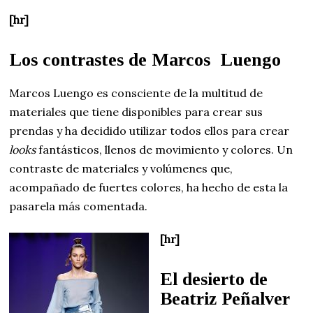
[hr]
Los contrastes de Marcos Luengo
Marcos Luengo es consciente de la multitud de
materiales que tiene disponibles para crear sus
prendas y ha decidido utilizar todos ellos para crear
looks
fantásticos, llenos de movimiento y colores. Un
contraste de materiales y volúmenes que,
acompañado de fuertes colores, ha hecho de esta la
pasarela más comentada.
[hr]
El desierto de
Beatriz Peñalver