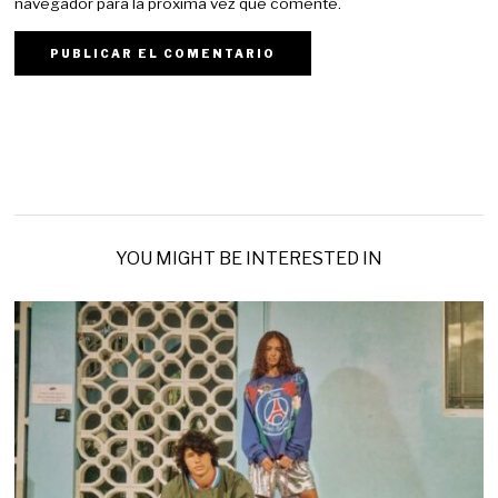
navegador para la próxima vez que comente.
YOU MIGHT BE INTERESTED IN