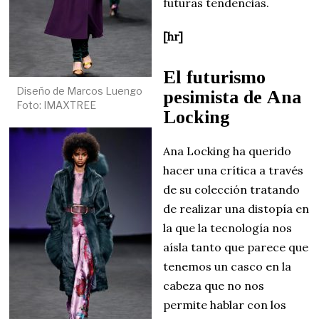
futuras tendencias.
[hr]
El futurismo
Diseño de Marcos Luengo
pesimista de Ana
Foto: IMAXTREE
Locking
Ana Locking ha querido
hacer una crítica a través
de su colección tratando
de realizar una distopía en
la que la tecnología nos
aísla tanto que parece que
tenemos un casco en la
cabeza que no nos
permite hablar con los