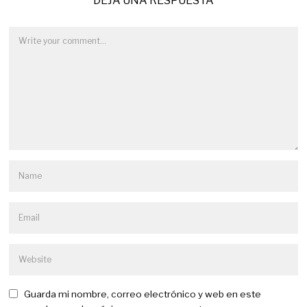
DEJA UNA RESPUESTA
Guarda mi nombre, correo electrónico y web en este