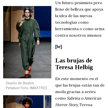
Un futuro pesimista pero
lleno de belleza que apoya
la idea de las nuevas
tecnologías como
herramienta o como arma
contra nosotros mismos
[hr]
Las brujas de
Teresa Helbig
En este momento en el
Diseño de Beatriz
que las brujas están tan de
Peñalver Foto: IMAXTREE
moda gracias a series
como
Sabrina o American
Horror Story,
Teresa