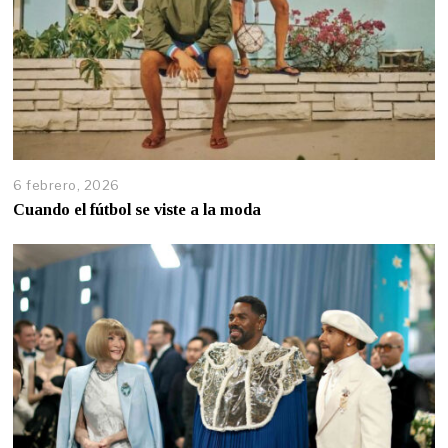
6 febrero, 2026
Cuando el fútbol se viste a la moda