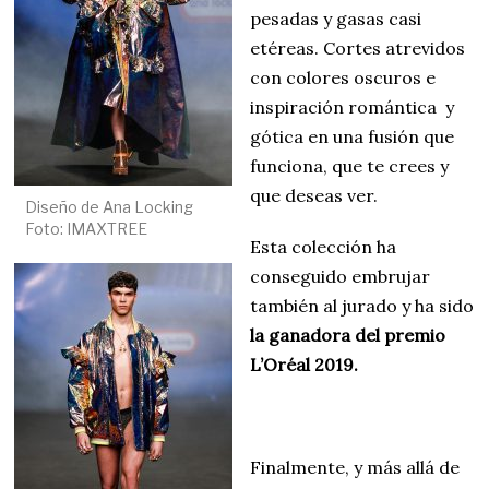
pesadas y gasas casi
etéreas. Cortes atrevidos
con colores oscuros e
inspiración romántica y
gótica en una fusión que
funciona, que te crees y
que deseas ver.
Diseño de Ana Locking
Foto: IMAXTREE
Esta colección ha
conseguido embrujar
también al jurado y ha sido
la ganadora del premio
L’Oréal 2019.
Finalmente, y más allá de