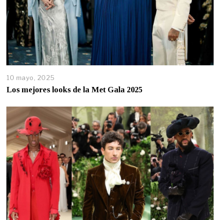
10 mayo, 2025
Los mejores looks de la Met Gala 2025