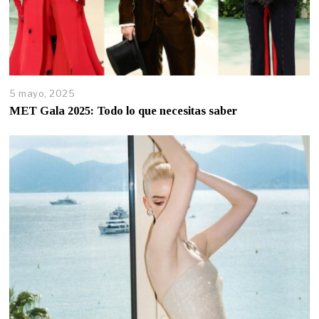
5 mayo, 2025
MET Gala 2025: Todo lo que necesitas saber