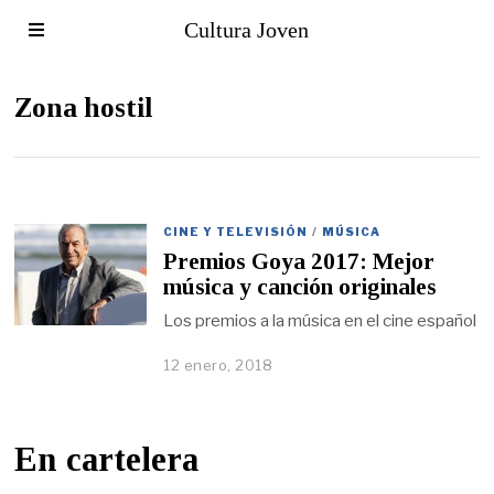
Cultura Joven
Zona hostil
CINE Y TELEVISIÓN
/
MÚSICA
Premios Goya 2017: Mejor
música y canción originales
Los premios a la música en el cine español
12 enero, 2018
En cartelera