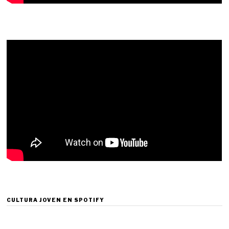
CULTURA JOVEN EN SPOTIFY