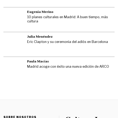
Eugenia Merino
10 planes culturales en Madrid: A buen tiempo, más
cultura
Julia Menéndez
Eric Clapton y su ceremonia del adiós en Barcelona
Paula Macías
Madrid acoge con éxito una nueva edición de ARCO
SOBRE NOSOTROS