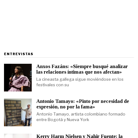
ENTREVISTAS
Anxos Fazáns: «Siempre busqué analizar
las relaciones íntimas que nos afectan»
La cineasta gallega sigue moviéndose en los
festivales con su
Antonio Tamayo: «Pinto por necesidad de
expresión, no por la fama»
Antonio Tamayo, artista colombiano formado
entre Bogotá y Nueva York
Kerry Harm Nielsen y Nahir Fuente: la