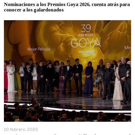
Nominaciones a los Premios Goya 2026, cuenta atrás para
conocer a los galardonados
10 febrero, 2025