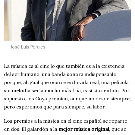
José Luis Perales
La música es al cine lo que también es a la existencia
del ser humano, una banda sonora indispensable
porque, al igual que ocurre en la vida real, una película
sin melodía sería mucho más fría, casi sin sentido. Por
supuesto, los Goya premian, aunque no desde siempre,
pero esperemos que para siempre, su labor.
Los premios a la música en el cine español se reparte
en dos. El galardón a la
mejor música original
, que se