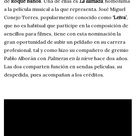
de
Roque Baños
. Una de ellas es
La llamada
, homónima
a la película musical a la que representa. José Miguel
Conejo Torres, popularmente conocido como
‘Leiva’
,
que no es habitual que participe en la composición de
sencillos para filmes, tiene con esta nominación la
gran oportunidad de subir un peldaño en su carrera
profesional, tal y como hizo su compañero de gremio
Pablo Alborán con
Palmeras en la nieve
hace dos años.
Las dos comparten función en sendas películas, su
despedida, pues acompañan a los créditos.