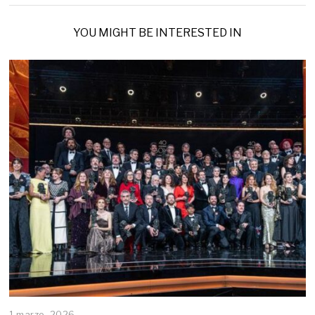
YOU MIGHT BE INTERESTED IN
1 marzo, 2026