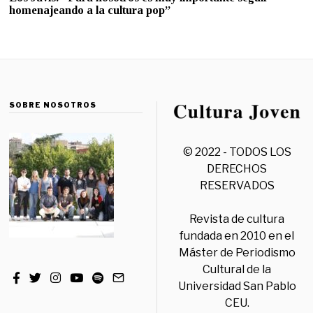
homenajeando a la cultura pop”
SOBRE NOSOTROS
© 2022 - TODOS LOS
DERECHOS
RESERVADOS
Revista de cultura
fundada en 2010 en el
Máster de Periodismo
Cultural de la
Universidad San Pablo
CEU.