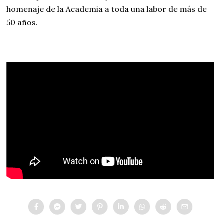
homenaje de la Academia a toda una labor de más de
50 años.