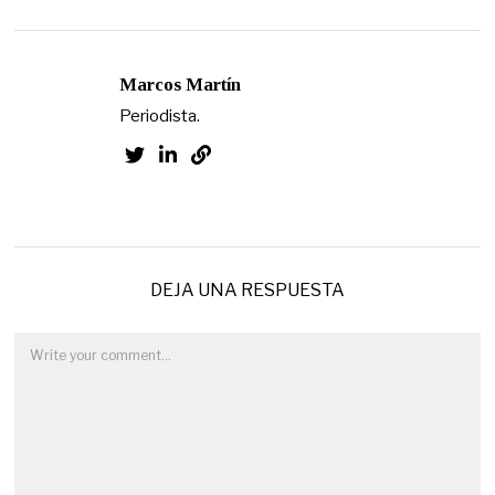
Marcos Martín
Periodista.
DEJA UNA RESPUESTA