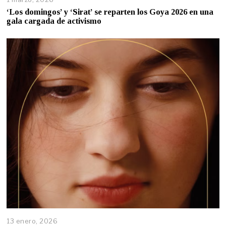
‘Los domingos’ y ‘Sirat’ se reparten los Goya 2026 en una
gala cargada de activismo
13 enero, 2026