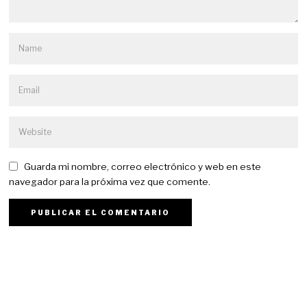
Guarda mi nombre, correo electrónico y web en este
navegador para la próxima vez que comente.