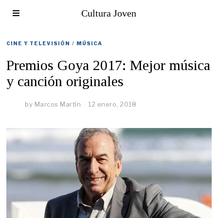
Cultura Joven
CINE Y TELEVISIÓN
/
MÚSICA
Premios Goya 2017: Mejor música
y canción originales
by
Marcos Martín
12 enero, 2018