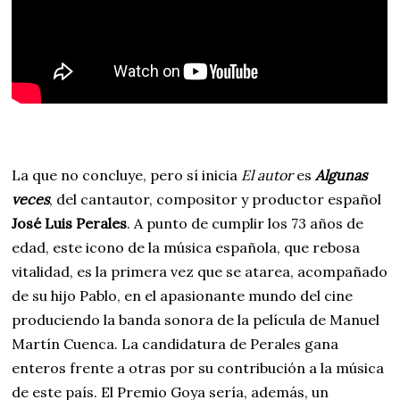
La que no concluye, pero sí inicia
El autor
es
Algunas
veces
, del cantautor, compositor y productor español
José Luis Perales
. A punto de cumplir los 73 años de
edad, este icono de la música española, que rebosa
vitalidad, es la primera vez que se atarea, acompañado
de su hijo Pablo, en el apasionante mundo del cine
produciendo la banda sonora de la película de Manuel
Martín Cuenca. La candidatura de Perales gana
enteros frente a otras por su contribución a la música
de este país. El Premio Goya sería, además, un