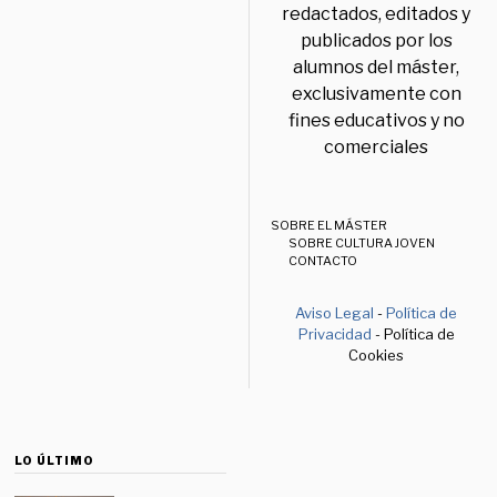
redactados, editados y
publicados por los
alumnos del máster,
exclusivamente con
fines educativos y no
comerciales
SOBRE EL MÁSTER
SOBRE CULTURA JOVEN
CONTACTO
Aviso Legal
-
Política de
Privacidad
- Política de
Cookies
LO ÚLTIMO