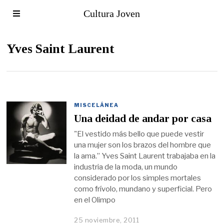
Cultura Joven
Yves Saint Laurent
MISCELÁNEA
Una deidad de andar por casa
"El vestido más bello que puede vestir
una mujer son los brazos del hombre que
la ama.” Yves Saint Laurent trabajaba en la
industria de la moda, un mundo
considerado por los simples mortales
como frívolo, mundano y superficial. Pero
en el Olimpo
25 noviembre, 2011