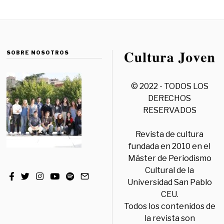
SOBRE NOSOTROS
© 2022 - TODOS LOS
DERECHOS
RESERVADOS
Revista de cultura
fundada en 2010 en el
Máster de Periodismo
Cultural de la
Universidad San Pablo
CEU.
Todos los contenidos de
la revista son