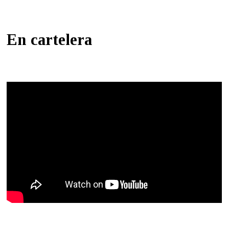
En cartelera