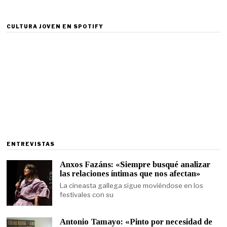
CULTURA JOVEN EN SPOTIFY
ENTREVISTAS
Anxos Fazáns: «Siempre busqué analizar
las relaciones íntimas que nos afectan»
La cineasta gallega sigue moviéndose en los
festivales con su
Antonio Tamayo: «Pinto por necesidad de