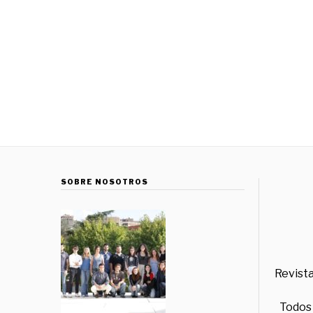
SOBRE NOSOTROS
Revista
Todos 