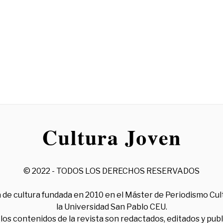
© 2022 - TODOS LOS DERECHOS RESERVADOS
 de cultura fundada en 2010 en el Máster de Periodismo Cul
la Universidad San Pablo CEU.
los contenidos de la revista son redactados, editados y pub