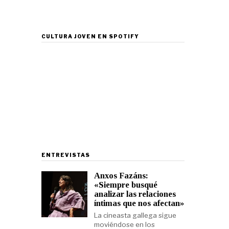
CULTURA JOVEN EN SPOTIFY
ENTREVISTAS
Anxos Fazáns:
«Siempre busqué
analizar las relaciones
íntimas que nos afectan»
La cineasta gallega sigue
moviéndose en los