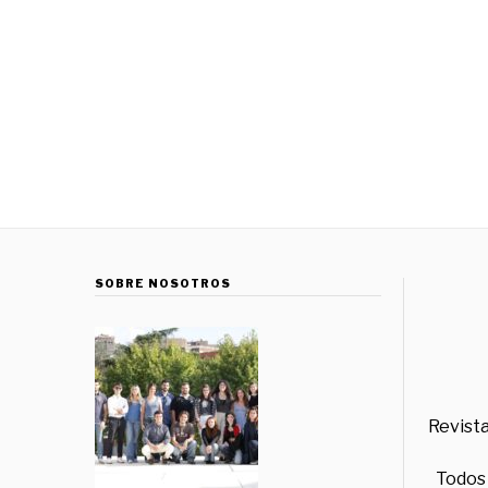
SOBRE NOSOTROS
Revista
Todos 