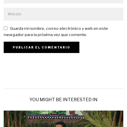
Guarda mi nombre, correo electrónico y web en este
navegador para la próxima vez que comente.
YOU MIGHT BE INTERESTED IN