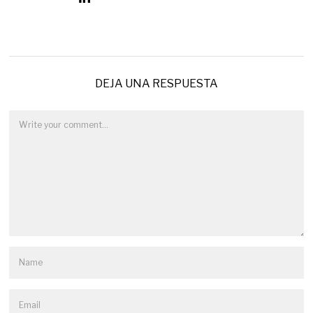
DEJA UNA RESPUESTA