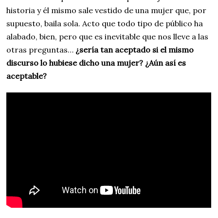
historia y él mismo sale vestido de una mujer que, por
supuesto, baila sola. Acto que todo tipo de público ha
alabado, bien, pero que es inevitable que nos lleve a las
otras preguntas…
¿sería tan aceptado si el mismo
discurso lo hubiese dicho una mujer? ¿Aún así es
aceptable?