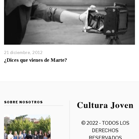
21 diciembre, 2012
¿Dices que vienes de Marte?
SOBRE NOSOTROS
© 2022 - TODOS LOS
DERECHOS
RESERVADOS