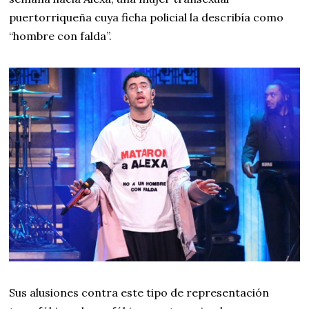
puertorriqueña cuya ficha policial la describía como
“hombre con falda”.
Sus alusiones contra este tipo de representación