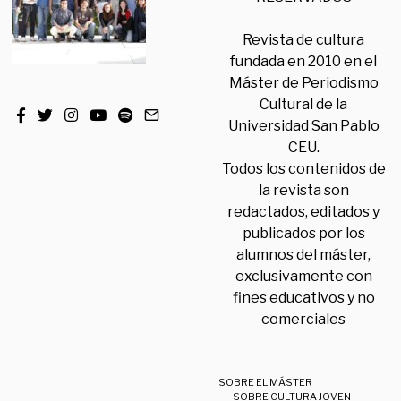
Revista de cultura
fundada en 2010 en el
Máster de Periodismo
Cultural de la
Universidad San Pablo
CEU.
Todos los contenidos de
la revista son
redactados, editados y
publicados por los
alumnos del máster,
exclusivamente con
fines educativos y no
comerciales
SOBRE EL MÁSTER
SOBRE CULTURA JOVEN