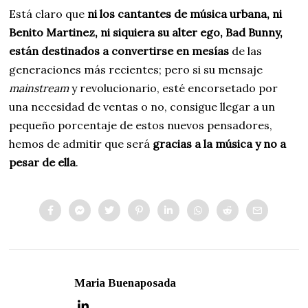
Está claro que
ni los cantantes de música urbana, ni
Benito Martinez, ni siquiera su alter ego, Bad Bunny,
están destinados a convertirse en mesías
de las
generaciones más recientes; pero si su mensaje
mainstream
y revolucionario, esté encorsetado por
una necesidad de ventas o no, consigue llegar a un
pequeño porcentaje de estos nuevos pensadores,
hemos de admitir que será
gracias a la música y no a
pesar de ella
.
Maria Buenaposada