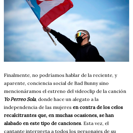
Finalmente, no podríamos hablar de la reciente, y
aparente, conciencia social de Bad Bunny sino
mencionáramos el estreno del videoclip de la canción
Yo Perreo Sola
, donde hace un alegato a la
independencia de las mujeres
en contra de los celos
recalcitrantes que, en muchas ocasiones, se han
alabado en este tipo de canciones
. Esta vez, el
cantante interpreta a todos los personajes de su