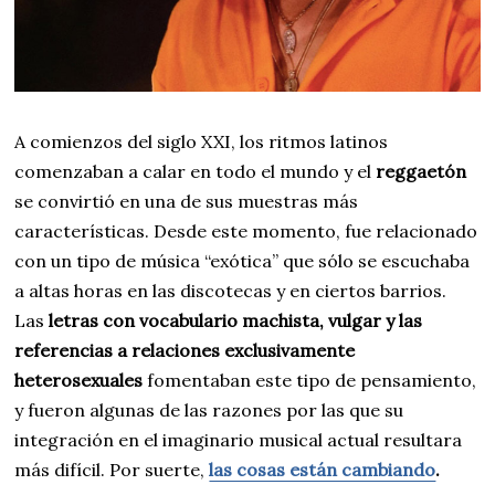
A comienzos del siglo XXI, los ritmos latinos
comenzaban a calar en todo el mundo y el
reggaetón
se convirtió en una de sus muestras más
características. Desde este momento, fue relacionado
con un tipo de música “exótica” que sólo se escuchaba
a altas horas en las discotecas y en ciertos barrios.
Las
letras con vocabulario machista, vulgar y las
referencias a relaciones exclusivamente
heterosexuales
fomentaban este tipo de pensamiento,
y fueron algunas de las razones por las que su
integración en el imaginario musical actual resultara
más difícil. Por suerte,
las cosas están cambiando
.