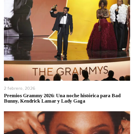
2 febrero, 2026
Premios Grammy 2026: Una noche histórica para Bad
Bunny, Kendrick Lamar y Lady Gaga