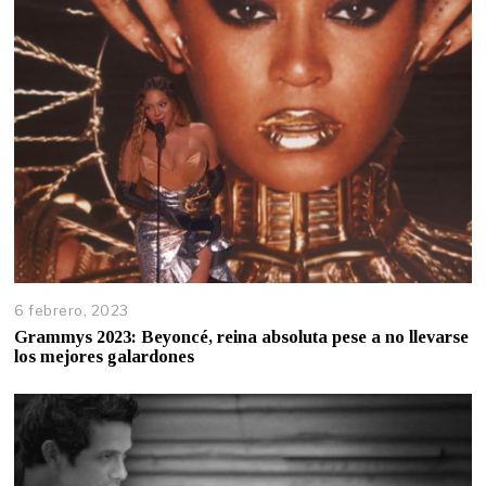
6 febrero, 2023
Grammys 2023: Beyoncé, reina absoluta pese a no llevarse
los mejores galardones