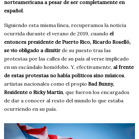
norteamericana a pesar de ser completamente en
español
.
Siguiendo esta misma línea, recuperamos la noticia
ocurrida durante el verano de 2019, cuando
el
entonces presidente de Puerto Rico, Ricardo Roselló,
se vio obligado a dimitir
de su puesto tras las
protestas por las calles de su país al verse implicado
en un escándalo homófobo. Y, efectivamente,
al frente
de estas protestas no había políticos sino músicos
,
artistas nacionales como el propio
Bad Bunny,
Residente o Ricky Martin
, que fueron los encargados
de dar a conocer al resto del mundo lo que estaba
ocurriendo en su país.