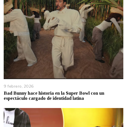
9 febrero, 2026
Bad Bunny hace historia en la Super Bowl con un
espectáculo cargado de identidad latina