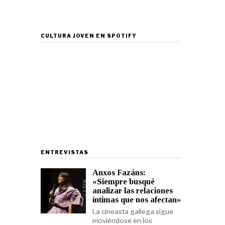
CULTURA JOVEN EN SPOTIFY
ENTREVISTAS
Anxos Fazáns:
«Siempre busqué
analizar las relaciones
íntimas que nos afectan»
La cineasta gallega sigue
moviéndose en los