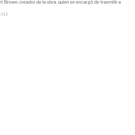
t Brown, creador de la obra, quien se encargó de trasmitir a
2012