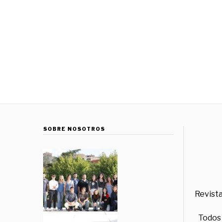
SOBRE NOSOTROS
Revista
Todos 