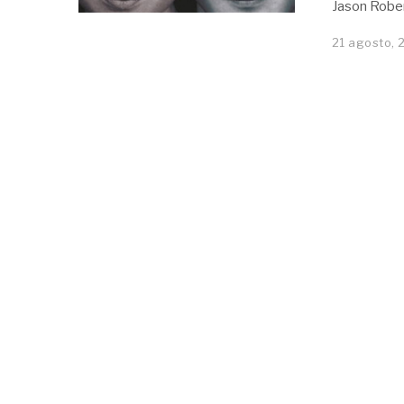
Jason Rober
21 agosto, 