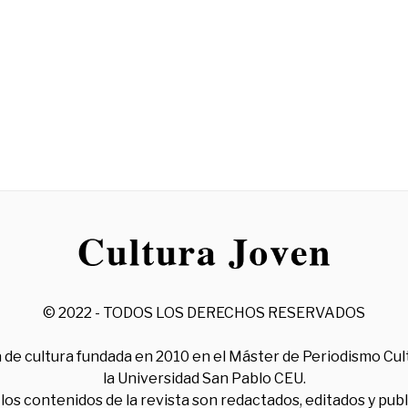
© 2022 - TODOS LOS DERECHOS RESERVADOS
 de cultura fundada en 2010 en el Máster de Periodismo Cul
la Universidad San Pablo CEU.
los contenidos de la revista son redactados, editados y pub