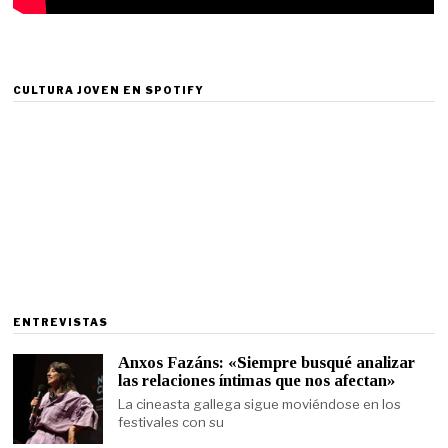
CULTURA JOVEN EN SPOTIFY
ENTREVISTAS
Anxos Fazáns: «Siempre busqué analizar
las relaciones íntimas que nos afectan»
La cineasta gallega sigue moviéndose en los
festivales con su