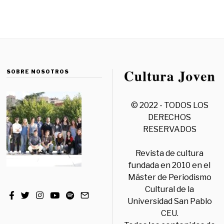
SOBRE NOSOTROS
© 2022 - TODOS LOS
DERECHOS
RESERVADOS
Revista de cultura
fundada en 2010 en el
Máster de Periodismo
Cultural de la
Universidad San Pablo
CEU.