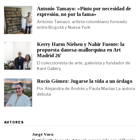
Antonio Tamayo: «Pinto por necesidad de
expresión, no por la fama»
Antonio Tamayo, artista colombiano formado
entre Bogotá y Nueva York
Kerry Harm Nielsen y Nahir Fuente: la
propuesta danesa-mallorquina en Art
Madrid 26′
El coleccionista de arte, galerista y fundador de
Kant Gallery,
Rocío Gómez: Jugarse la vida a un órdago
Por Alejandra de Andrés y Paula Macías La autora
debuta
AUTORES
Jorge Vara