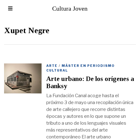
Cultura Joven
Xupet Negre
ARTE
/
MÁSTER EN PERIODISMO
CULTURAL
Arte urbano: De los orígenes a
Banksy
La Fundación Canal acoge hasta el
próximo 3 de mayo una recopilación única
de arte callejero que recorre distintas
épocas y autores en lo que supone un
tributo a uno de los lenguajes visuales
más representativos del arte
contemporáneo El arte urbano