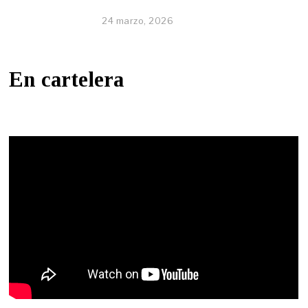
24 marzo, 2026
En cartelera