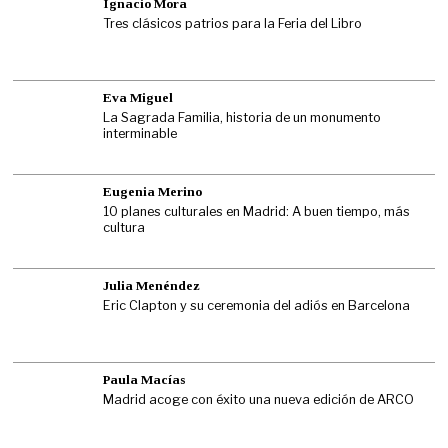
Ignacio Mora
Tres clásicos patrios para la Feria del Libro
Eva Miguel
La Sagrada Familia, historia de un monumento
interminable
Eugenia Merino
10 planes culturales en Madrid: A buen tiempo, más
cultura
Julia Menéndez
Eric Clapton y su ceremonia del adiós en Barcelona
Paula Macías
Madrid acoge con éxito una nueva edición de ARCO