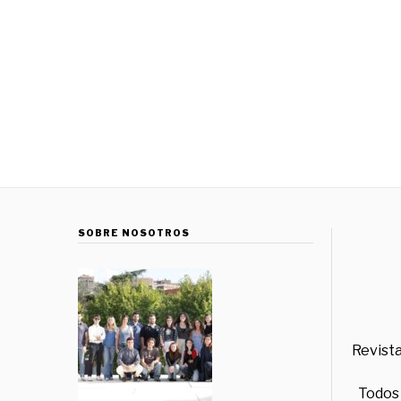
SOBRE NOSOTROS
Revista
Todos 