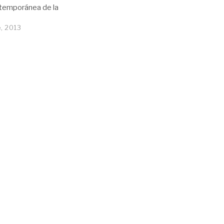
ntemporánea de la
, 2013