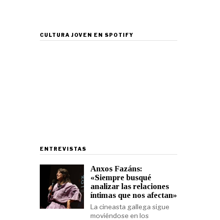
CULTURA JOVEN EN SPOTIFY
ENTREVISTAS
Anxos Fazáns:
«Siempre busqué
analizar las relaciones
íntimas que nos afectan»
La cineasta gallega sigue
moviéndose en los