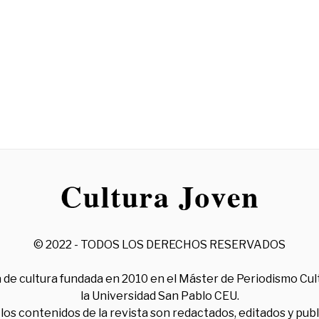
© 2022 - TODOS LOS DERECHOS RESERVADOS
 de cultura fundada en 2010 en el Máster de Periodismo Cul
la Universidad San Pablo CEU.
los contenidos de la revista son redactados, editados y pub