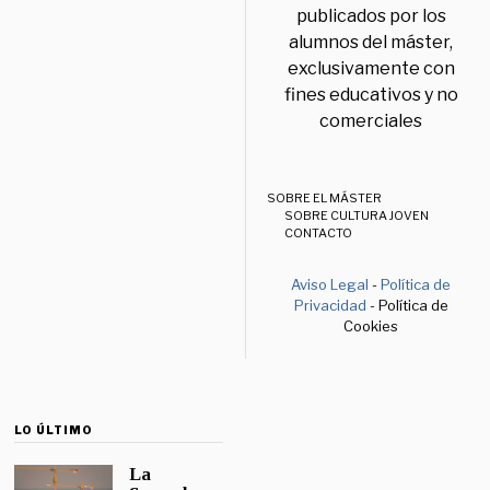
publicados por los
alumnos del máster,
exclusivamente con
fines educativos y no
comerciales
SOBRE EL MÁSTER
SOBRE CULTURA JOVEN
CONTACTO
Aviso Legal
-
Política de
Privacidad
- Política de
Cookies
LO ÚLTIMO
La