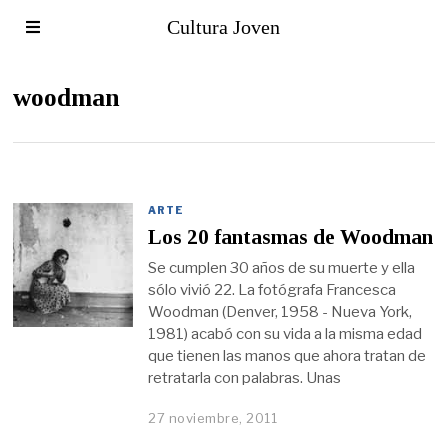
Cultura Joven
woodman
ARTE
Los 20 fantasmas de Woodman
Se cumplen 30 años de su muerte y ella
sólo vivió 22. La fotógrafa Francesca
Woodman (Denver, 1958 - Nueva York,
1981) acabó con su vida a la misma edad
que tienen las manos que ahora tratan de
retratarla con palabras. Unas
27 noviembre, 2011