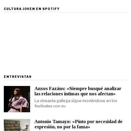
CULTURA JOVEN EN SPOTIFY
ENTREVISTAS
Anxos Fazáns: «Siempre busqué analizar
las relaciones íntimas que nos afectan»
La cineasta gallega sigue moviéndose en los
festivales con su
Antonio Tamayo: «Pinto por necesidad de
expresión, no por la fama»