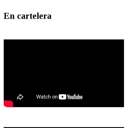
En cartelera