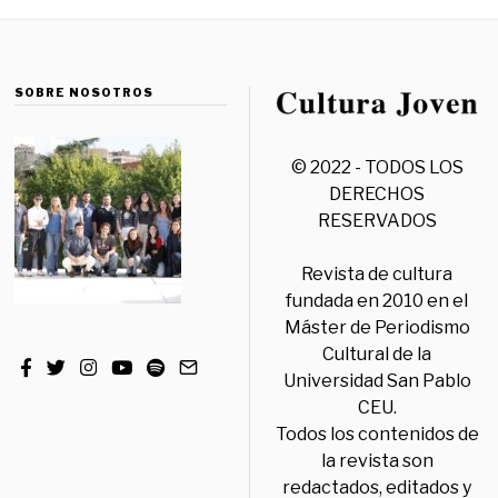
SOBRE NOSOTROS
© 2022 - TODOS LOS
DERECHOS
RESERVADOS
Revista de cultura
fundada en 2010 en el
Máster de Periodismo
Cultural de la
Universidad San Pablo
CEU.
Todos los contenidos de
la revista son
redactados, editados y