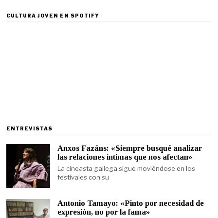
CULTURA JOVEN EN SPOTIFY
ENTREVISTAS
Anxos Fazáns: «Siempre busqué analizar
las relaciones íntimas que nos afectan»
La cineasta gallega sigue moviéndose en los
festivales con su
Antonio Tamayo: «Pinto por necesidad de
expresión, no por la fama»