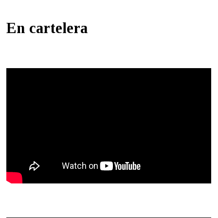
En cartelera