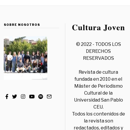
SOBRE NOSOTROS
© 2022 - TODOS LOS
DERECHOS
RESERVADOS
Revista de cultura
fundada en 2010 en el
Máster de Periodismo
Cultural de la
Universidad San Pablo
CEU.
Todos los contenidos de
la revista son
redactados, editados y