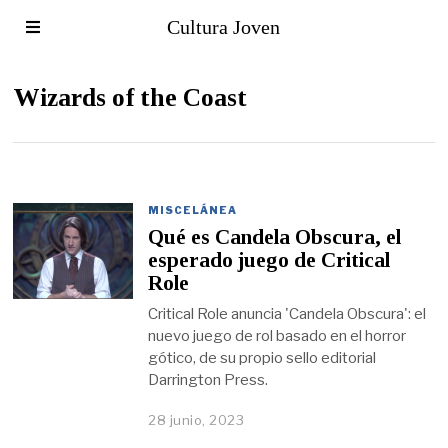
Cultura Joven
Wizards of the Coast
MISCELÁNEA
Qué es Candela Obscura, el
esperado juego de Critical
Role
Critical Role anuncia 'Candela Obscura': el
nuevo juego de rol basado en el horror
gótico, de su propio sello editorial
Darrington Press.
28 junio, 2023