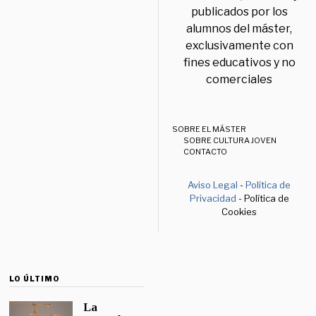
publicados por los
alumnos del máster,
exclusivamente con
fines educativos y no
comerciales
SOBRE EL MÁSTER
SOBRE CULTURA JOVEN
CONTACTO
Aviso Legal
-
Política de
Privacidad
- Política de
Cookies
LO ÚLTIMO
La