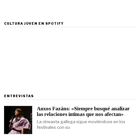
CULTURA JOVEN EN SPOTIFY
ENTREVISTAS
Anxos Fazáns: «Siempre busqué analizar
las relaciones íntimas que nos afectan»
La cineasta gallega sigue moviéndose en los
festivales con su