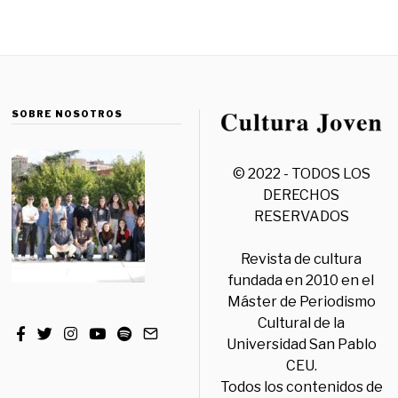
SOBRE NOSOTROS
© 2022 - TODOS LOS
DERECHOS
RESERVADOS
Revista de cultura
fundada en 2010 en el
Máster de Periodismo
Cultural de la
Universidad San Pablo
CEU.
Todos los contenidos de