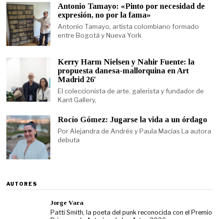
Antonio Tamayo: «Pinto por necesidad de
expresión, no por la fama»
Antonio Tamayo, artista colombiano formado
entre Bogotá y Nueva York
Kerry Harm Nielsen y Nahir Fuente: la
propuesta danesa-mallorquina en Art
Madrid 26′
El coleccionista de arte, galerista y fundador de
Kant Gallery,
Rocío Gómez: Jugarse la vida a un órdago
Por Alejandra de Andrés y Paula Macías La autora
debuta
AUTORES
Jorge Vara
Patti Smith, la poeta del punk reconocida con el Premio