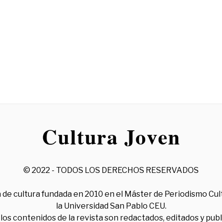
© 2022 - TODOS LOS DERECHOS RESERVADOS
 de cultura fundada en 2010 en el Máster de Periodismo Cul
la Universidad San Pablo CEU.
los contenidos de la revista son redactados, editados y pub