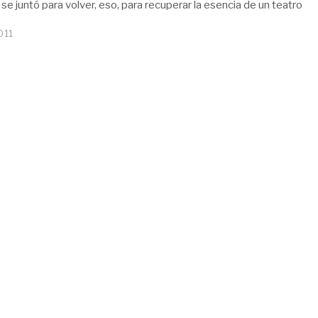
se juntó para volver, eso, para recuperar la esencia de un teatro
011