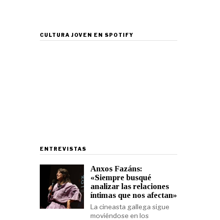
CULTURA JOVEN EN SPOTIFY
ENTREVISTAS
Anxos Fazáns:
«Siempre busqué
analizar las relaciones
íntimas que nos afectan»
La cineasta gallega sigue
moviéndose en los