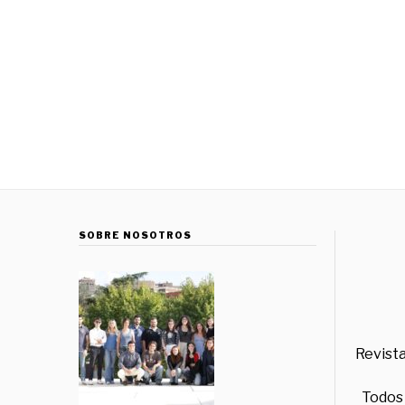
SOBRE NOSOTROS
Revista
Todos 