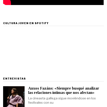
CULTURA JOVEN EN SPOTIFY
ENTREVISTAS
Anxos Fazáns: «Siempre busqué analizar
las relaciones íntimas que nos afectan»
La cineasta gallega sigue moviéndose en los
festivales con su