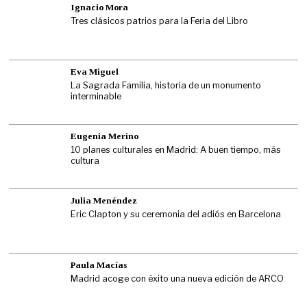
Ignacio Mora
Tres clásicos patrios para la Feria del Libro
Eva Miguel
La Sagrada Familia, historia de un monumento
interminable
Eugenia Merino
10 planes culturales en Madrid: A buen tiempo, más
cultura
Julia Menéndez
Eric Clapton y su ceremonia del adiós en Barcelona
Paula Macías
Madrid acoge con éxito una nueva edición de ARCO