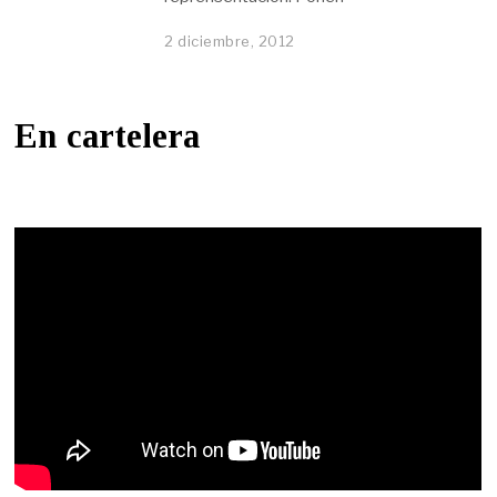
2 diciembre, 2012
En cartelera