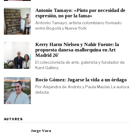
Antonio Tamayo: «Pinto por necesidad de
expresión, no por la fama»
Antonio Tamayo, artista colombiano formado
entre Bogotá y Nueva York
Kerry Harm Nielsen y Nahir Fuente: la
propuesta danesa-mallorquina en Art
Madrid 26′
El coleccionista de arte, galerista y fundador de
Kant Gallery,
Rocío Gómez: Jugarse la vida a un órdago
Por Alejandra de Andrés y Paula Macías La autora
debuta
AUTORES
Jorge Vara