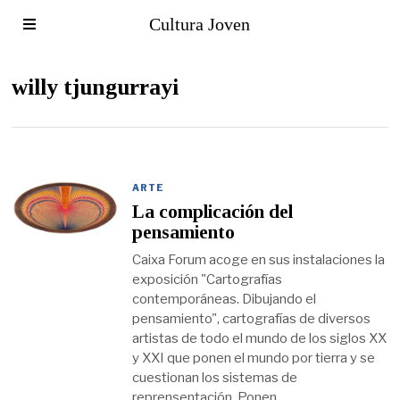
Cultura Joven
willy tjungurrayi
ARTE
La complicación del
pensamiento
Caixa Forum acoge en sus instalaciones la
exposición "Cartografías
contemporáneas. Dibujando el
pensamiento", cartografías de diversos
artistas de todo el mundo de los siglos XX
y XXI que ponen el mundo por tierra y se
cuestionan los sistemas de
reprensentación. Ponen