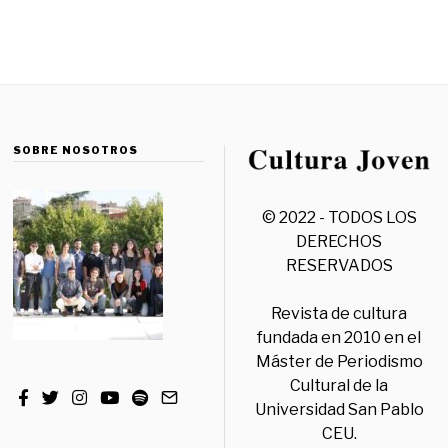
SOBRE NOSOTROS
© 2022 - TODOS LOS
DERECHOS
RESERVADOS
Revista de cultura
fundada en 2010 en el
Máster de Periodismo
Cultural de la
Universidad San Pablo
CEU.