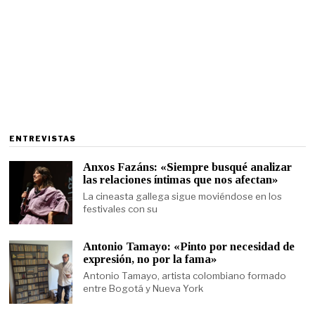
ENTREVISTAS
Anxos Fazáns: «Siempre busqué analizar
las relaciones íntimas que nos afectan»
La cineasta gallega sigue moviéndose en los
festivales con su
Antonio Tamayo: «Pinto por necesidad de
expresión, no por la fama»
Antonio Tamayo, artista colombiano formado
entre Bogotá y Nueva York