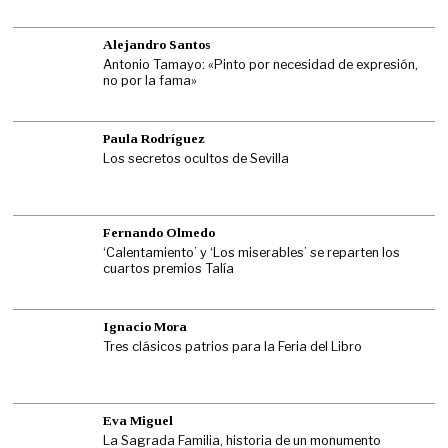
Alejandro Santos
Antonio Tamayo: «Pinto por necesidad de expresión,
no por la fama»
Paula Rodríguez
Los secretos ocultos de Sevilla
Fernando Olmedo
‘Calentamiento’ y ‘Los miserables’ se reparten los
cuartos premios Talía
Ignacio Mora
Tres clásicos patrios para la Feria del Libro
Eva Miguel
La Sagrada Familia, historia de un monumento