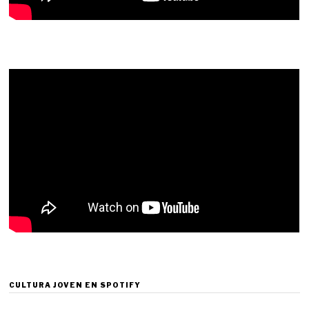
CULTURA JOVEN EN SPOTIFY