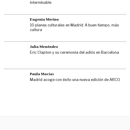
interminable
Eugenia Merino
10 planes culturales en Madrid: A buen tiempo, más
cultura
Julia Menéndez
Eric Clapton y su ceremonia del adiós en Barcelona
Paula Macías
Madrid acoge con éxito una nueva edición de ARCO