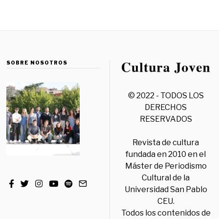
SOBRE NOSOTROS
© 2022 - TODOS LOS
DERECHOS
RESERVADOS
Revista de cultura
fundada en 2010 en el
Máster de Periodismo
Cultural de la
Universidad San Pablo
CEU.
Todos los contenidos de