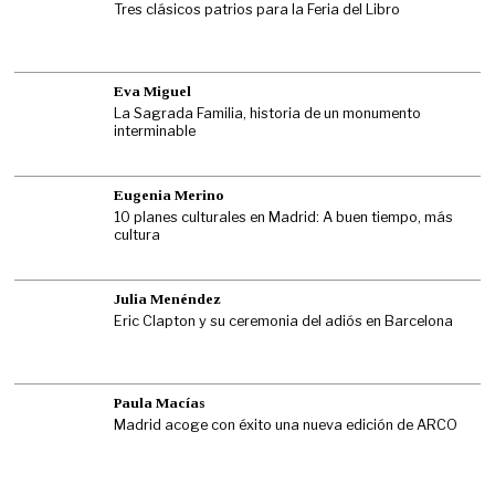
Tres clásicos patrios para la Feria del Libro
Eva Miguel
La Sagrada Familia, historia de un monumento
interminable
Eugenia Merino
10 planes culturales en Madrid: A buen tiempo, más
cultura
Julia Menéndez
Eric Clapton y su ceremonia del adiós en Barcelona
Paula Macías
Madrid acoge con éxito una nueva edición de ARCO