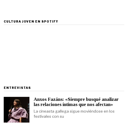
CULTURA JOVEN EN SPOTIFY
ENTREVISTAS
Anxos Fazáns: «Siempre busqué analizar
las relaciones íntimas que nos afectan»
La cineasta gallega sigue moviéndose en los
festivales con su