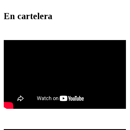
En cartelera