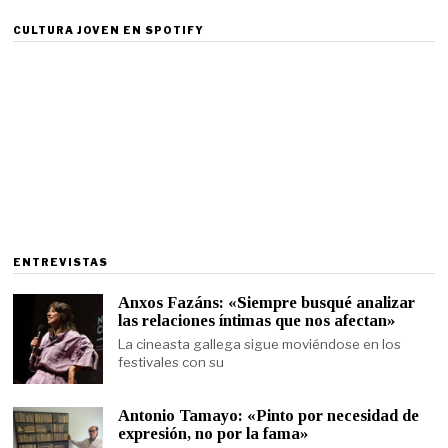
CULTURA JOVEN EN SPOTIFY
ENTREVISTAS
Anxos Fazáns: «Siempre busqué analizar
las relaciones íntimas que nos afectan»
La cineasta gallega sigue moviéndose en los
festivales con su
Antonio Tamayo: «Pinto por necesidad de
expresión, no por la fama»