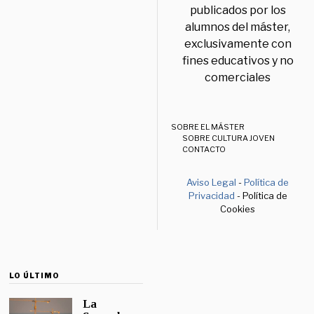
publicados por los
alumnos del máster,
exclusivamente con
fines educativos y no
comerciales
SOBRE EL MÁSTER
SOBRE CULTURA JOVEN
CONTACTO
Aviso Legal
-
Política de
Privacidad
- Política de
Cookies
LO ÚLTIMO
La