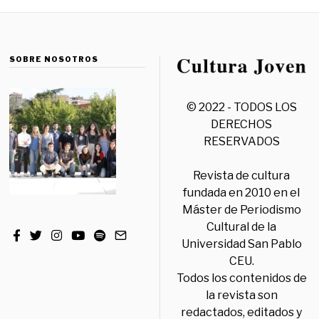
SOBRE NOSOTROS
© 2022 - TODOS LOS
DERECHOS
RESERVADOS
Revista de cultura
fundada en 2010 en el
Máster de Periodismo
Cultural de la
Universidad San Pablo
CEU.
Todos los contenidos de
la revista son
redactados, editados y