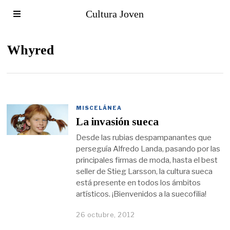
Cultura Joven
Whyred
MISCELÁNEA
La invasión sueca
Desde las rubias despampanantes que
perseguía Alfredo Landa, pasando por las
principales firmas de moda, hasta el best
seller de Stieg Larsson, la cultura sueca
está presente en todos los ámbitos
artísticos. ¡Bienvenidos a la suecofilia!
26 octubre, 2012