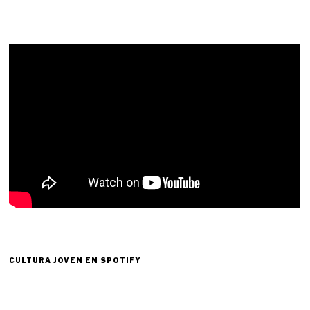
CULTURA JOVEN EN SPOTIFY