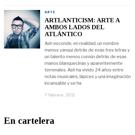
ARTE
ARTLANTICISM: ARTE A
AMBOS LADOS DEL
ATLÁNTICO
Ash esconde, en realidad, un nombre
menos yanqui detrás de esas tres letras y
un talento menos común detrás de esas
manos blanquecinas y aparentemente
terrenales. Ash ha vivido 24 años entre
notas musicales, lápices y una imaginación
incansable y se ha
7 febrero, 2011
En cartelera