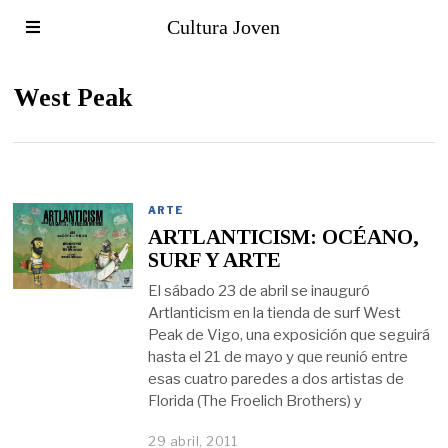
Cultura Joven
West Peak
ARTE
ARTLANTICISM: OCÉANO,
SURF Y ARTE
El sábado 23 de abril se inauguró
Artlanticism en la tienda de surf West
Peak de Vigo, una exposición que seguirá
hasta el 21 de mayo y que reunió entre
esas cuatro paredes a dos artistas de
Florida (The Froelich Brothers) y
29 abril, 2011