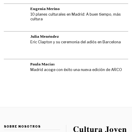
Eugenia Merino
10 planes culturales en Madrid: A buen tiempo, más
cultura
Julia Menéndez
Eric Clapton y su ceremonia del adiós en Barcelona
Paula Macías
Madrid acoge con éxito una nueva edición de ARCO
SOBRE NOSOTROS