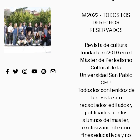
© 2022 - TODOS LOS
DERECHOS
RESERVADOS
Revista de cultura
fundada en 2010 en el
Máster de Periodismo
Cultural de la
Universidad San Pablo
CEU.
Todos los contenidos de
la revista son
redactados, editados y
publicados por los
alumnos del máster,
exclusivamente con
fines educativos y no