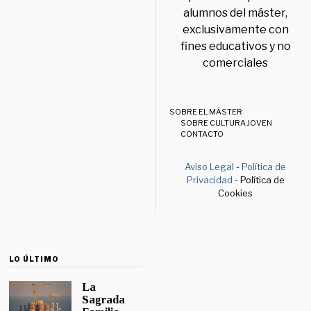
alumnos del máster,
exclusivamente con
fines educativos y no
comerciales
SOBRE EL MÁSTER
SOBRE CULTURA JOVEN
CONTACTO
Aviso Legal
-
Política de
Privacidad
- Política de
Cookies
LO ÚLTIMO
La
Sagrada