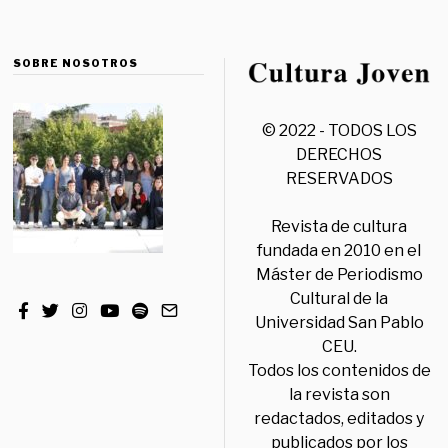
SOBRE NOSOTROS
© 2022 - TODOS LOS
DERECHOS
RESERVADOS
Revista de cultura
fundada en 2010 en el
Máster de Periodismo
Cultural de la
Universidad San Pablo
CEU.
Todos los contenidos de
la revista son
redactados, editados y
publicados por los