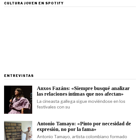
CULTURA JOVEN EN SPOTIFY
ENTREVISTAS
Anxos Fazáns: «Siempre busqué analizar
las relaciones íntimas que nos afectan»
La cineasta gallega sigue moviéndose en los
festivales con su
Antonio Tamayo: «Pinto por necesidad de
expresión, no por la fama»
Antonio Tamayo, artista colombiano formado