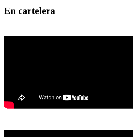
En cartelera