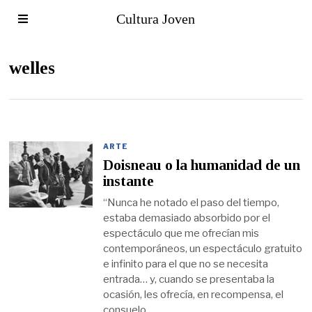
Cultura Joven
welles
ARTE
Doisneau o la humanidad de un
instante
“Nunca he notado el paso del tiempo,
estaba demasiado absorbido por el
espectáculo que me ofrecían mis
contemporáneos, un espectáculo gratuito
e infinito para el que no se necesita
entrada… y, cuando se presentaba la
ocasión, les ofrecía, en recompensa, el
consuelo