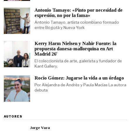
Antonio Tamayo: «Pinto por necesidad de
expresión, no por la fama»
Antonio Tamayo, artista colombiano formado
entre Bogotá y Nueva York
Kerry Harm Nielsen y Nahir Fuente: la
propuesta danesa-mallorquina en Art
Madrid 26′
El coleccionista de arte, galerista y fundador de
Kant Gallery,
Rocío Gómez: Jugarse la vida a un órdago
Por Alejandra de Andrés y Paula Macías La autora
debuta
AUTORES
Jorge Vara