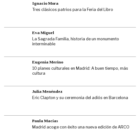
Ignacio Mora
Tres clásicos patrios para la Feria del Libro
Eva Miguel
La Sagrada Familia, historia de un monumento
interminable
Eugenia Merino
10 planes culturales en Madrid: A buen tiempo, más
cultura
Julia Menéndez
Eric Clapton y su ceremonia del adiós en Barcelona
Paula Macías
Madrid acoge con éxito una nueva edición de ARCO