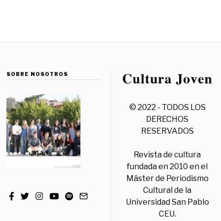
SOBRE NOSOTROS
© 2022 - TODOS LOS
DERECHOS
RESERVADOS
Revista de cultura
fundada en 2010 en el
Máster de Periodismo
Cultural de la
Universidad San Pablo
CEU.