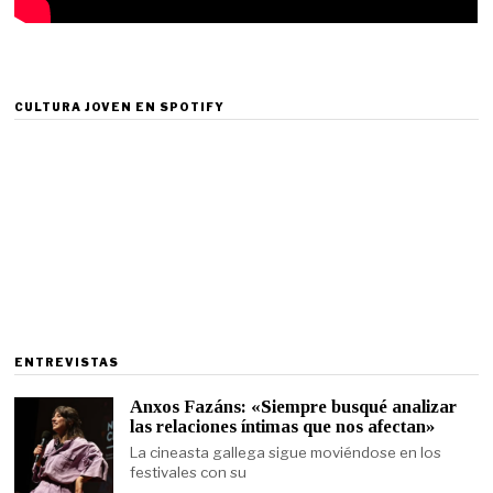
CULTURA JOVEN EN SPOTIFY
ENTREVISTAS
Anxos Fazáns: «Siempre busqué analizar
las relaciones íntimas que nos afectan»
La cineasta gallega sigue moviéndose en los
festivales con su