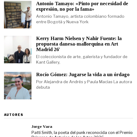
Antonio Tamayo: «Pinto por necesidad de
expresión, no por la fama»
Antonio Tamayo, artista colombiano formado
entre Bogotá y Nueva York
Kerry Harm Nielsen y Nahir Fuente: la
propuesta danesa-mallorquina en Art
Madrid 26′
El coleccionista de arte, galerista y fundador de
Kant Gallery,
Rocío Gómez: Jugarse la vida a un órdago
Por Alejandra de Andrés y Paula Macías La autora
debuta
AUTORES
Jorge Vara
Patti Smith, la poeta del punk reconocida con el Premio