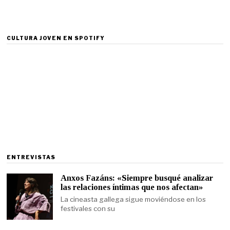
CULTURA JOVEN EN SPOTIFY
ENTREVISTAS
Anxos Fazáns: «Siempre busqué analizar
las relaciones íntimas que nos afectan»
La cineasta gallega sigue moviéndose en los
festivales con su