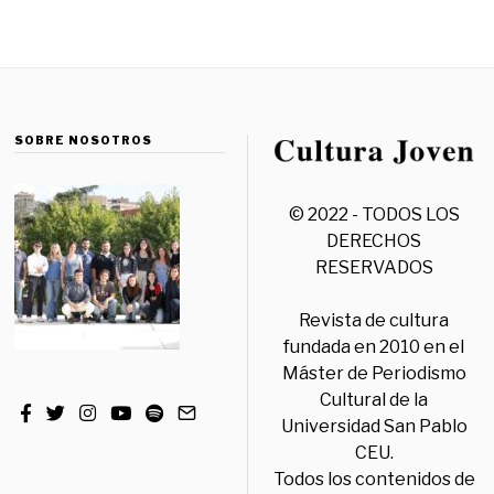
SOBRE NOSOTROS
© 2022 - TODOS LOS
DERECHOS
RESERVADOS
Revista de cultura
fundada en 2010 en el
Máster de Periodismo
Cultural de la
Universidad San Pablo
CEU.
Todos los contenidos de