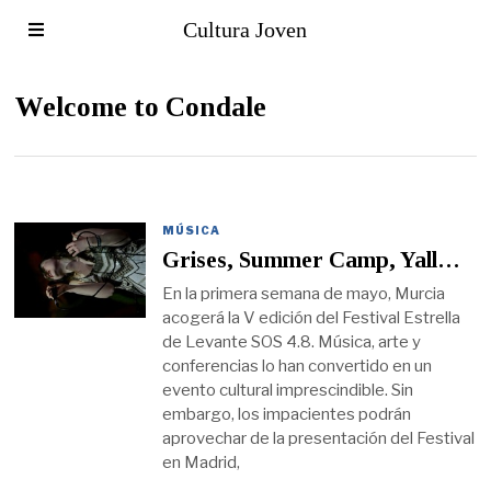
Cultura Joven
Welcome to Condale
MÚSICA
Grises, Summer Camp, Yall…
En la primera semana de mayo, Murcia
acogerá la V edición del Festival Estrella
de Levante SOS 4.8. Música, arte y
conferencias lo han convertido en un
evento cultural imprescindible. Sin
embargo, los impacientes podrán
aprovechar de la presentación del Festival
en Madrid,