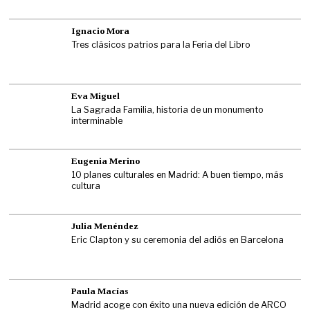
Ignacio Mora
Tres clásicos patrios para la Feria del Libro
Eva Miguel
La Sagrada Familia, historia de un monumento
interminable
Eugenia Merino
10 planes culturales en Madrid: A buen tiempo, más
cultura
Julia Menéndez
Eric Clapton y su ceremonia del adiós en Barcelona
Paula Macías
Madrid acoge con éxito una nueva edición de ARCO