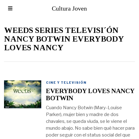
Cultura Joven
WEEDS SERIES TELEVISI´ÓN
NANCY BOTWIN EVERYBODY
LOVES NANCY
CINE Y TELEVISIÓN
EVERYBODY LOVES NANCY
BOTWIN
Cuando Nancy Botwin (Mary-Louise
Parker), mujer bien y madre de dos
chavales, se queda viuda, se le viene el
mundo abajo. No sabe bien qué hacer para
poder seguir con el status social del que