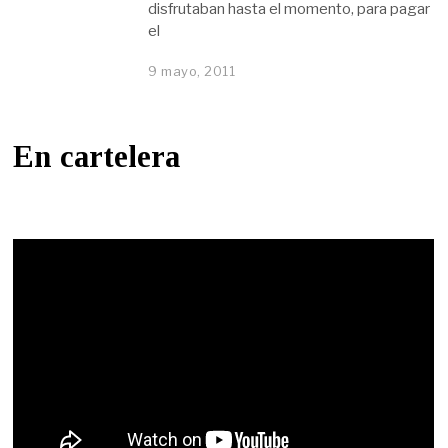
disfrutaban hasta el momento, para pagar
el
9 mayo, 2011
En cartelera