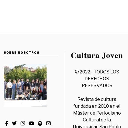
SOBRE NOSOTROS
© 2022 - TODOS LOS
DERECHOS
RESERVADOS
Revista de cultura
fundada en 2010 en el
Máster de Periodismo
Cultural de la
Universidad San Pablo