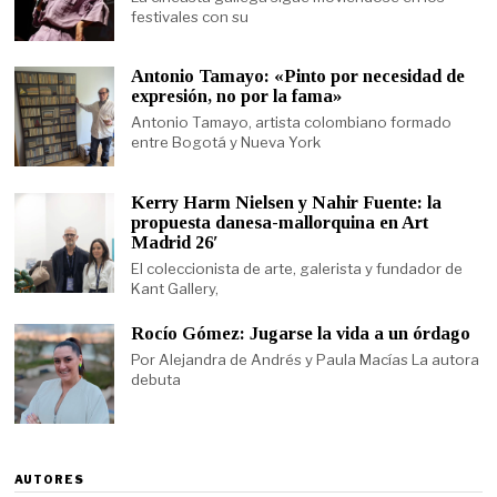
festivales con su
Antonio Tamayo: «Pinto por necesidad de
expresión, no por la fama»
Antonio Tamayo, artista colombiano formado
entre Bogotá y Nueva York
Kerry Harm Nielsen y Nahir Fuente: la
propuesta danesa-mallorquina en Art
Madrid 26′
El coleccionista de arte, galerista y fundador de
Kant Gallery,
Rocío Gómez: Jugarse la vida a un órdago
Por Alejandra de Andrés y Paula Macías La autora
debuta
AUTORES