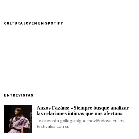
CULTURA JOVEN EN SPOTIFY
ENTREVISTAS
Anxos Fazáns: «Siempre busqué analizar
las relaciones íntimas que nos afectan»
La cineasta gallega sigue moviéndose en los
festivales con su