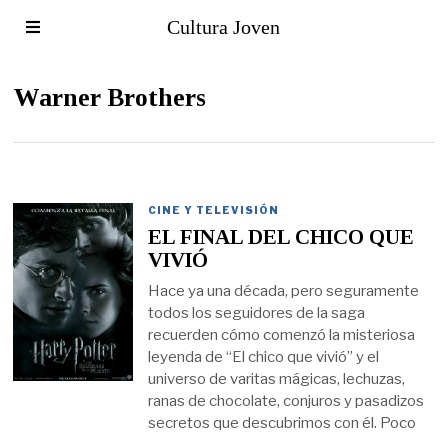
Cultura Joven
Warner Brothers
CINE Y TELEVISIÓN
EL FINAL DEL CHICO QUE
VIVIÓ
Hace ya una década, pero seguramente
todos los seguidores de la saga
recuerden cómo comenzó la misteriosa
leyenda de “El chico que vivió” y el
universo de varitas mágicas, lechuzas,
ranas de chocolate, conjuros y pasadizos
secretos que descubrimos con él. Poco