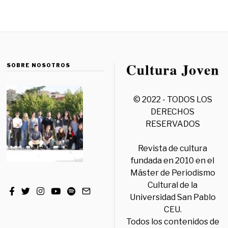
SOBRE NOSOTROS
© 2022 - TODOS LOS
DERECHOS
RESERVADOS
Revista de cultura
fundada en 2010 en el
Máster de Periodismo
Cultural de la
Universidad San Pablo
CEU.
Todos los contenidos de