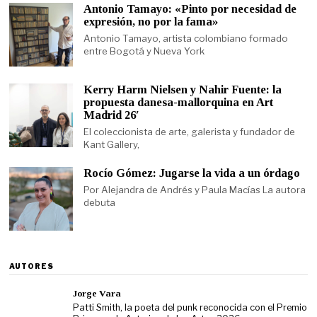
Antonio Tamayo: «Pinto por necesidad de
expresión, no por la fama»
Antonio Tamayo, artista colombiano formado
entre Bogotá y Nueva York
Kerry Harm Nielsen y Nahir Fuente: la
propuesta danesa-mallorquina en Art
Madrid 26′
El coleccionista de arte, galerista y fundador de
Kant Gallery,
Rocío Gómez: Jugarse la vida a un órdago
Por Alejandra de Andrés y Paula Macías La autora
debuta
AUTORES
Jorge Vara
Patti Smith, la poeta del punk reconocida con el Premio