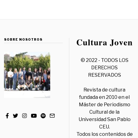
SOBRE NOSOTROS
© 2022 - TODOS LOS
DERECHOS
RESERVADOS
Revista de cultura
fundada en 2010 en el
Máster de Periodismo
Cultural de la
Universidad San Pablo
CEU.
Todos los contenidos de