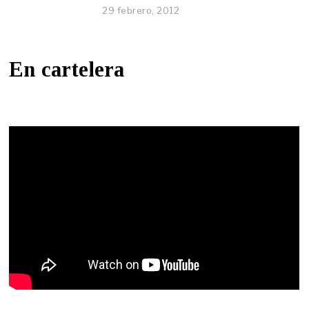
29 febrero, 2012
En cartelera