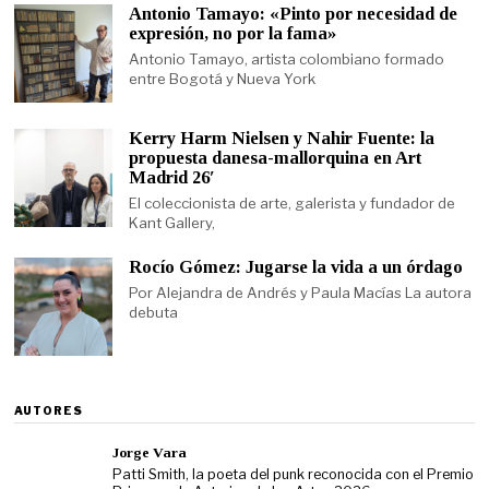
Antonio Tamayo: «Pinto por necesidad de
expresión, no por la fama»
Antonio Tamayo, artista colombiano formado
entre Bogotá y Nueva York
Kerry Harm Nielsen y Nahir Fuente: la
propuesta danesa-mallorquina en Art
Madrid 26′
El coleccionista de arte, galerista y fundador de
Kant Gallery,
Rocío Gómez: Jugarse la vida a un órdago
Por Alejandra de Andrés y Paula Macías La autora
debuta
AUTORES
Jorge Vara
Patti Smith, la poeta del punk reconocida con el Premio