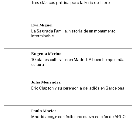
Tres clásicos patrios para la Feria del Libro
Eva Miguel
La Sagrada Familia, historia de un monumento
interminable
Eugenia Merino
10 planes culturales en Madrid: A buen tiempo, más
cultura
Julia Menéndez
Eric Clapton y su ceremonia del adiós en Barcelona
Paula Macías
Madrid acoge con éxito una nueva edición de ARCO