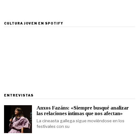
CULTURA JOVEN EN SPOTIFY
ENTREVISTAS
Anxos Fazáns: «Siempre busqué analizar
las relaciones íntimas que nos afectan»
La cineasta gallega sigue moviéndose en los
festivales con su