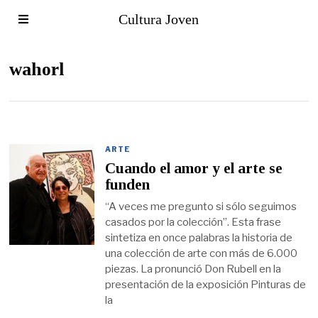
Cultura Joven
wahorl
ARTE
Cuando el amor y el arte se
funden
“A veces me pregunto si sólo seguimos
casados por la colección”. Esta frase
sintetiza en once palabras la historia de
una colección de arte con más de 6.000
piezas. La pronunció Don Rubell en la
presentación de la exposición Pinturas de
la