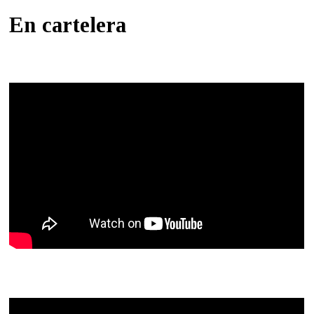
En cartelera