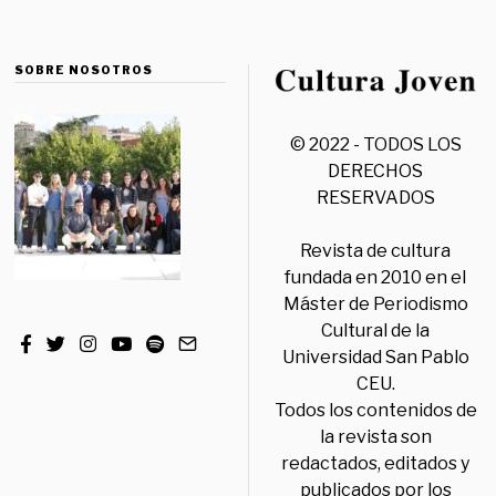
SOBRE NOSOTROS
© 2022 - TODOS LOS
DERECHOS
RESERVADOS
Revista de cultura
fundada en 2010 en el
Máster de Periodismo
Cultural de la
Universidad San Pablo
CEU.
Todos los contenidos de
la revista son
redactados, editados y
publicados por los