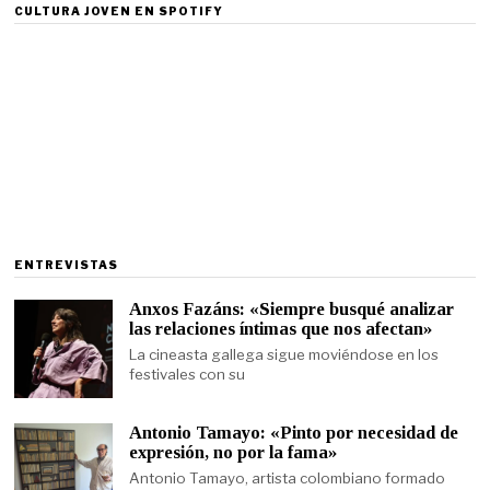
CULTURA JOVEN EN SPOTIFY
ENTREVISTAS
Anxos Fazáns: «Siempre busqué analizar
las relaciones íntimas que nos afectan»
La cineasta gallega sigue moviéndose en los
festivales con su
Antonio Tamayo: «Pinto por necesidad de
expresión, no por la fama»
Antonio Tamayo, artista colombiano formado