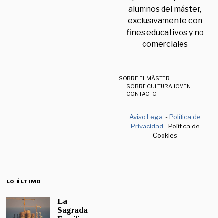
alumnos del máster,
exclusivamente con
fines educativos y no
comerciales
SOBRE EL MÁSTER
SOBRE CULTURA JOVEN
CONTACTO
Aviso Legal
-
Política de
Privacidad
- Política de
Cookies
LO ÚLTIMO
La
Sagrada