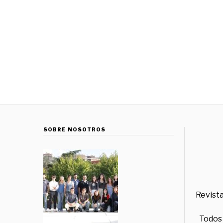
SOBRE NOSOTROS
Revista
Todos 