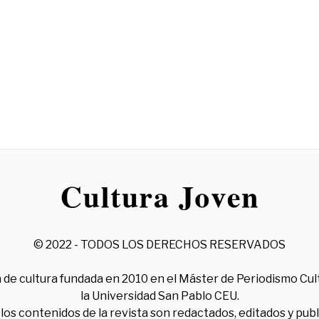
© 2022 - TODOS LOS DERECHOS RESERVADOS
 de cultura fundada en 2010 en el Máster de Periodismo Cul
la Universidad San Pablo CEU.
los contenidos de la revista son redactados, editados y pub