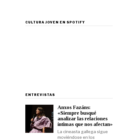
CULTURA JOVEN EN SPOTIFY
ENTREVISTAS
Anxos Fazáns:
«Siempre busqué
analizar las relaciones
íntimas que nos afectan»
La cineasta gallega sigue
moviéndose en los