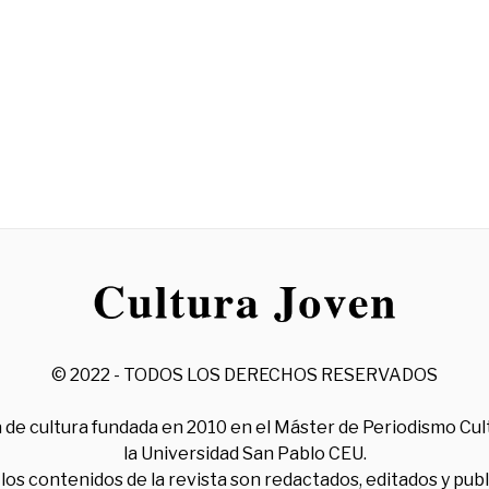
© 2022 - TODOS LOS DERECHOS RESERVADOS
 de cultura fundada en 2010 en el Máster de Periodismo Cul
la Universidad San Pablo CEU.
los contenidos de la revista son redactados, editados y pub