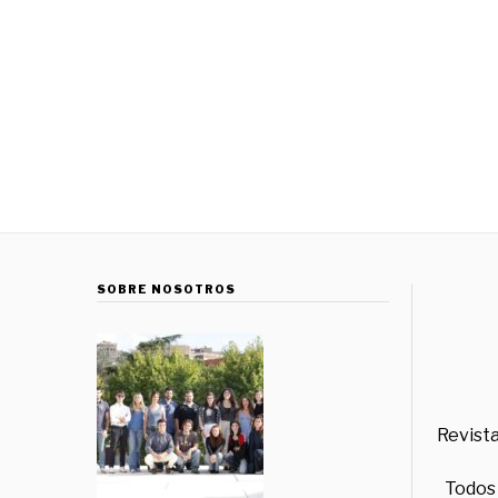
SOBRE NOSOTROS
Revista
Todos 