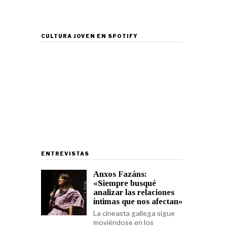
CULTURA JOVEN EN SPOTIFY
ENTREVISTAS
Anxos Fazáns:
«Siempre busqué
analizar las relaciones
íntimas que nos afectan»
La cineasta gallega sigue
moviéndose en los