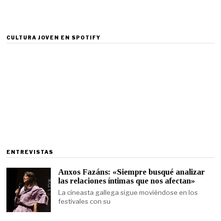
CULTURA JOVEN EN SPOTIFY
ENTREVISTAS
Anxos Fazáns: «Siempre busqué analizar
las relaciones íntimas que nos afectan»
La cineasta gallega sigue moviéndose en los
festivales con su