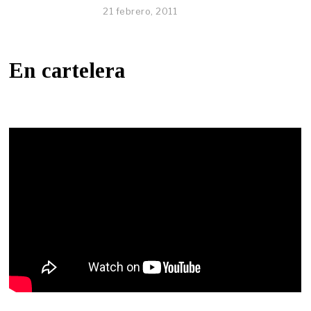
21 febrero, 2011
En cartelera