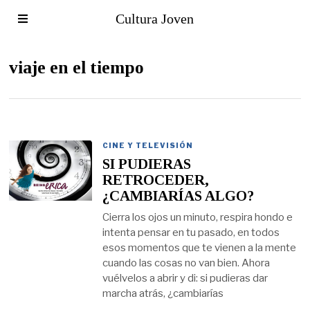
Cultura Joven
viaje en el tiempo
CINE Y TELEVISIÓN
SI PUDIERAS
RETROCEDER,
¿CAMBIARÍAS ALGO?
Cierra los ojos un minuto, respira hondo e
intenta pensar en tu pasado, en todos
esos momentos que te vienen a la mente
cuando las cosas no van bien. Ahora
vuélvelos a abrir y di: si pudieras dar
marcha atrás, ¿cambiarías