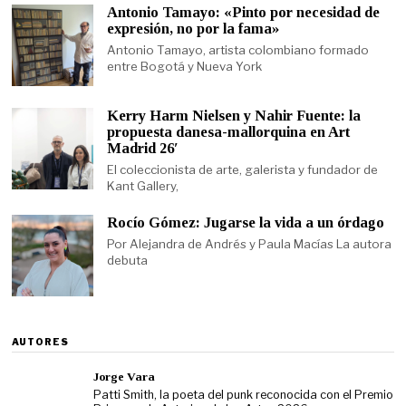
Antonio Tamayo: «Pinto por necesidad de
expresión, no por la fama»
Antonio Tamayo, artista colombiano formado
entre Bogotá y Nueva York
Kerry Harm Nielsen y Nahir Fuente: la
propuesta danesa-mallorquina en Art
Madrid 26′
El coleccionista de arte, galerista y fundador de
Kant Gallery,
Rocío Gómez: Jugarse la vida a un órdago
Por Alejandra de Andrés y Paula Macías La autora
debuta
AUTORES
Jorge Vara
Patti Smith, la poeta del punk reconocida con el Premio