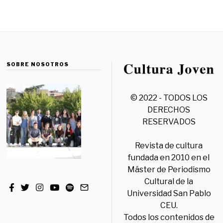
SOBRE NOSOTROS
© 2022 - TODOS LOS
DERECHOS
RESERVADOS
Revista de cultura
fundada en 2010 en el
Máster de Periodismo
Cultural de la
Universidad San Pablo
CEU.
Todos los contenidos de