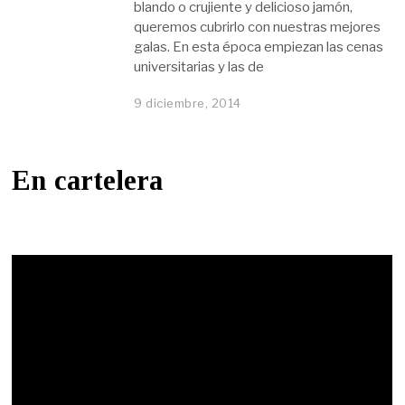
blando o crujiente y delicioso jamón,
queremos cubrirlo con nuestras mejores
galas. En esta época empiezan las cenas
universitarias y las de
9 diciembre, 2014
En cartelera