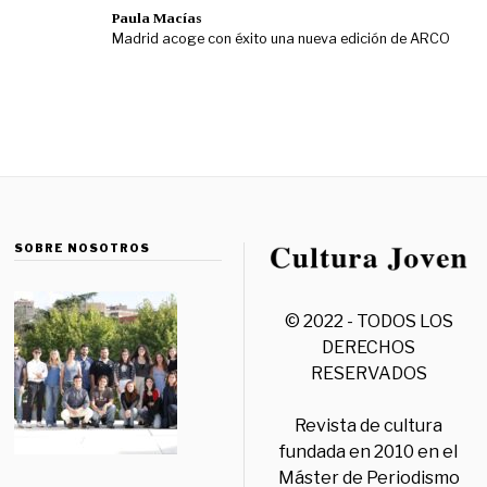
Paula Macías
Madrid acoge con éxito una nueva edición de ARCO
SOBRE NOSOTROS
© 2022 - TODOS LOS
DERECHOS
RESERVADOS
Revista de cultura
fundada en 2010 en el
Máster de Periodismo