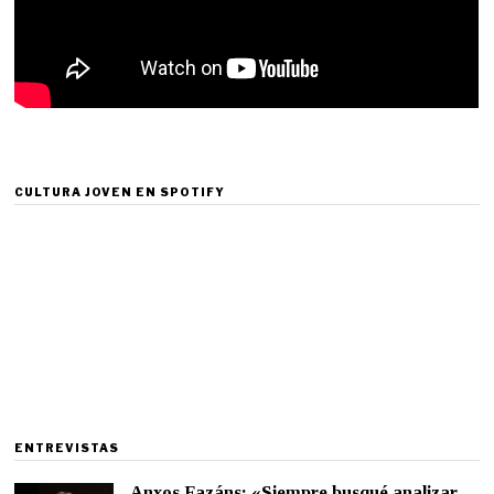
CULTURA JOVEN EN SPOTIFY
ENTREVISTAS
Anxos Fazáns: «Siempre busqué analizar