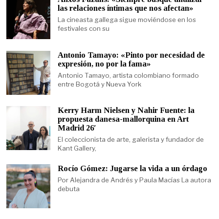
las relaciones íntimas que nos afectan»
La cineasta gallega sigue moviéndose en los
festivales con su
Antonio Tamayo: «Pinto por necesidad de
expresión, no por la fama»
Antonio Tamayo, artista colombiano formado
entre Bogotá y Nueva York
Kerry Harm Nielsen y Nahir Fuente: la
propuesta danesa-mallorquina en Art
Madrid 26′
El coleccionista de arte, galerista y fundador de
Kant Gallery,
Rocío Gómez: Jugarse la vida a un órdago
Por Alejandra de Andrés y Paula Macías La autora
debuta