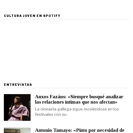
CULTURA JOVEN EN SPOTIFY
ENTREVISTAS
Anxos Fazáns: «Siempre busqué analizar
las relaciones íntimas que nos afectan»
La cineasta gallega sigue moviéndose en los
festivales con su
Antonio Tamayo: «Pinto por necesidad de