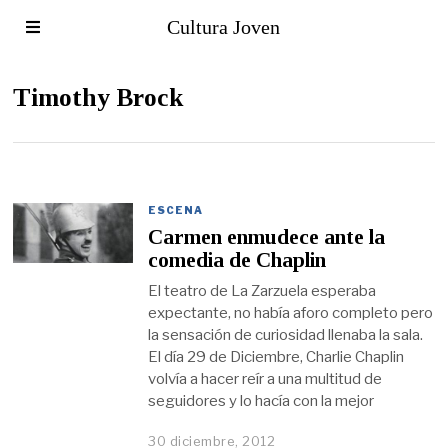
Cultura Joven
Timothy Brock
ESCENA
Carmen enmudece ante la
comedia de Chaplin
El teatro de La Zarzuela esperaba
expectante, no había aforo completo pero
la sensación de curiosidad llenaba la sala.
El día 29 de Diciembre, Charlie Chaplin
volvía a hacer reír a una multitud de
seguidores y lo hacía con la mejor
30 diciembre, 2012