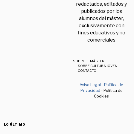
redactados, editados y
publicados por los
alumnos del máster,
exclusivamente con
fines educativos y no
comerciales
SOBRE EL MÁSTER
SOBRE CULTURA JOVEN
CONTACTO
Aviso Legal
-
Política de
Privacidad
- Política de
Cookies
LO ÚLTIMO