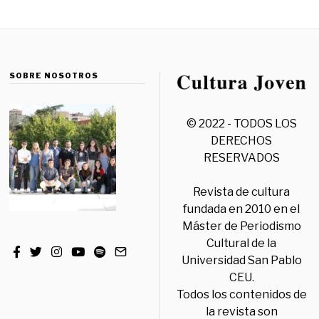
SOBRE NOSOTROS
© 2022 - TODOS LOS
DERECHOS
RESERVADOS
Revista de cultura
fundada en 2010 en el
Máster de Periodismo
Cultural de la
Universidad San Pablo
CEU.
Todos los contenidos de
la revista son