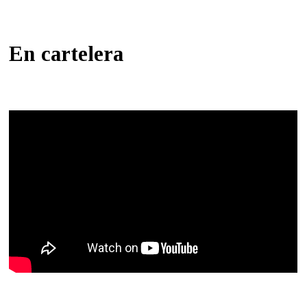
En cartelera