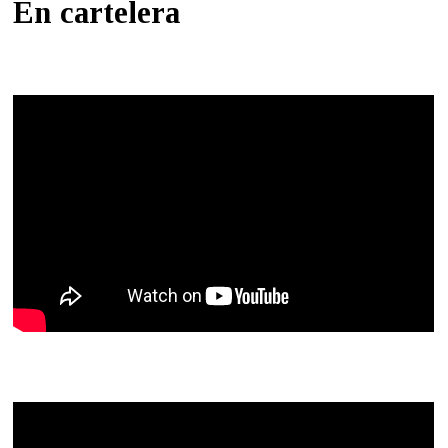
En cartelera