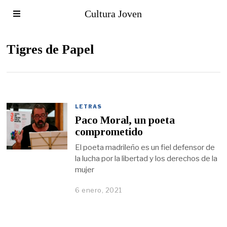
Cultura Joven
Tigres de Papel
LETRAS
Paco Moral, un poeta
comprometido
El poeta madrileño es un fiel defensor de
la lucha por la libertad y los derechos de la
mujer
6 enero, 2021