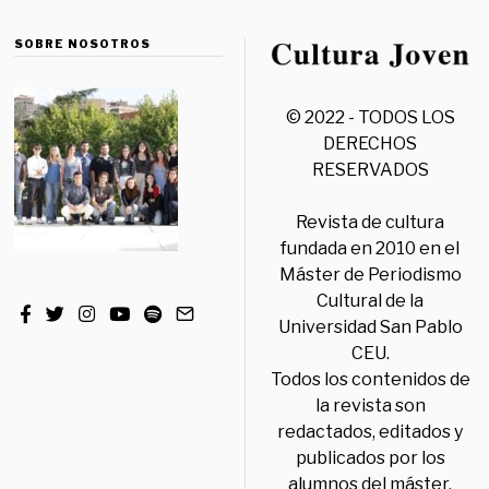
SOBRE NOSOTROS
© 2022 - TODOS LOS
DERECHOS
RESERVADOS
Revista de cultura
fundada en 2010 en el
Máster de Periodismo
Cultural de la
Universidad San Pablo
CEU.
Todos los contenidos de
la revista son
redactados, editados y
publicados por los
alumnos del máster,