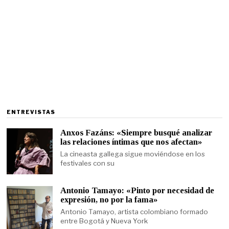
ENTREVISTAS
Anxos Fazáns: «Siempre busqué analizar
las relaciones íntimas que nos afectan»
La cineasta gallega sigue moviéndose en los
festivales con su
Antonio Tamayo: «Pinto por necesidad de
expresión, no por la fama»
Antonio Tamayo, artista colombiano formado
entre Bogotá y Nueva York