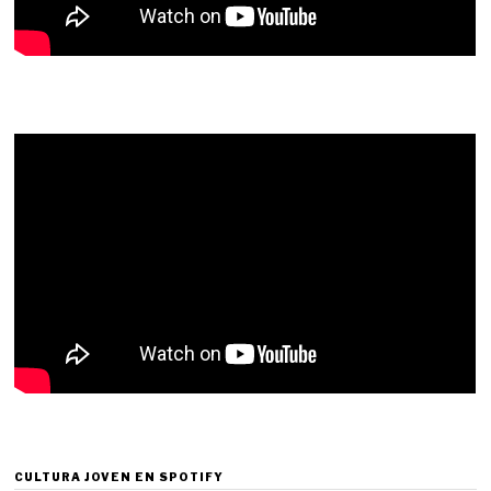
CULTURA JOVEN EN SPOTIFY