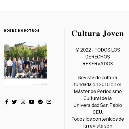
SOBRE NOSOTROS
© 2022 - TODOS LOS
DERECHOS
RESERVADOS
Revista de cultura
fundada en 2010 en el
Máster de Periodismo
Cultural de la
Universidad San Pablo
CEU.
Todos los contenidos de
la revista son