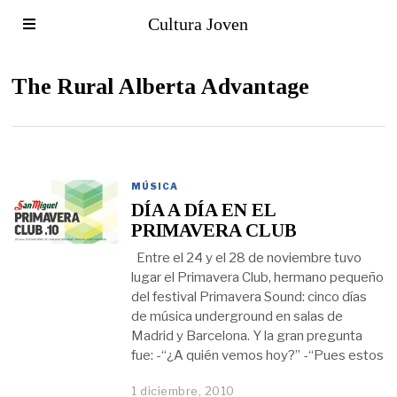
Cultura Joven
The Rural Alberta Advantage
MÚSICA
DÍA A DÍA EN EL
PRIMAVERA CLUB
Entre el 24 y el 28 de noviembre tuvo
lugar el Primavera Club, hermano pequeño
del festival Primavera Sound: cinco días
de música underground en salas de
Madrid y Barcelona. Y la gran pregunta
fue: -“¿A quién vemos hoy?” -“Pues estos
1 diciembre, 2010