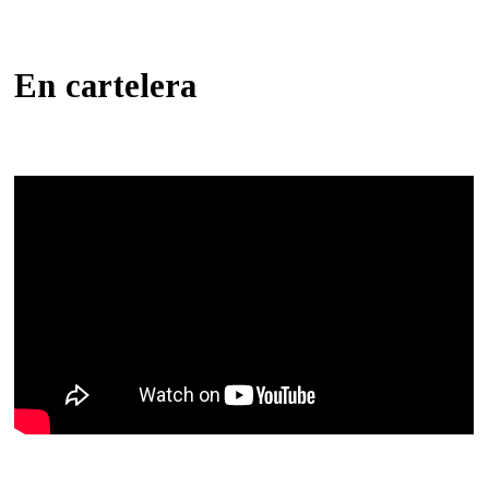
En cartelera