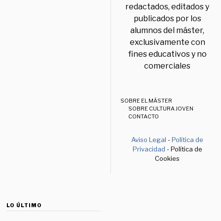
redactados, editados y
publicados por los
alumnos del máster,
exclusivamente con
fines educativos y no
comerciales
SOBRE EL MÁSTER
SOBRE CULTURA JOVEN
CONTACTO
Aviso Legal
-
Política de
Privacidad
- Política de
Cookies
LO ÚLTIMO