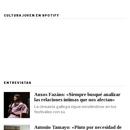
CULTURA JOVEN EN SPOTIFY
ENTREVISTAS
Anxos Fazáns: «Siempre busqué analizar
las relaciones íntimas que nos afectan»
La cineasta gallega sigue moviéndose en los
festivales con su
Antonio Tamayo: «Pinto por necesidad de