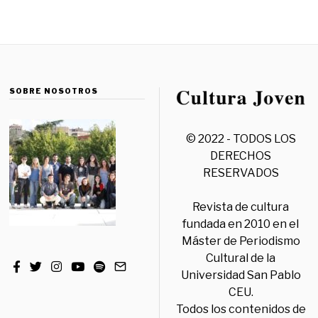
SOBRE NOSOTROS
© 2022 - TODOS LOS
DERECHOS
RESERVADOS
Revista de cultura
fundada en 2010 en el
Máster de Periodismo
Cultural de la
Universidad San Pablo
CEU.
Todos los contenidos de