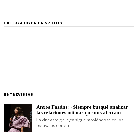
CULTURA JOVEN EN SPOTIFY
ENTREVISTAS
Anxos Fazáns: «Siempre busqué analizar
las relaciones íntimas que nos afectan»
La cineasta gallega sigue moviéndose en los
festivales con su