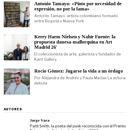
Antonio Tamayo: «Pinto por necesidad de
expresión, no por la fama»
Antonio Tamayo, artista colombiano formado
entre Bogotá y Nueva York
Kerry Harm Nielsen y Nahir Fuente: la
propuesta danesa-mallorquina en Art
Madrid 26′
El coleccionista de arte, galerista y fundador de
Kant Gallery,
Rocío Gómez: Jugarse la vida a un órdago
Por Alejandra de Andrés y Paula Macías La autora
debuta
AUTORES
Jorge Vara
Patti Smith, la poeta del punk reconocida con el Premio