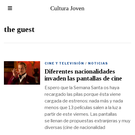
Cultura Joven
the guest
CINE Y TELEVISIÓN
/
NOTICIAS
Diferentes nacionalidades
invaden las pantallas de cine
Espero que la Semana Santa os haya
recargado las pilas porque ésta viene
cargada de estrenos: nada más y nada
menos que 13 películas salen a la luz a
partir de este viernes. Las pantallas
se llenan de propuestas extranjeras y muy
diversas (cine de nacionalidad