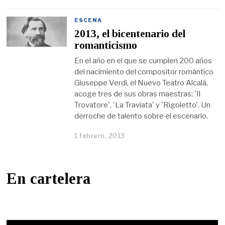
ESCENA
2013, el bicentenario del
romanticismo
En el año en el que se cumplen 200 años
del nacimiento del compositor romántico
Giuseppe Verdi, el Nuevo Teatro Alcalá,
acoge tres de sus obras maestras: 'Il
Trovatore', 'La Traviata' y 'Rigoletto'. Un
derroche de talento sobre el escenario.
1 febrero, 2013
En cartelera