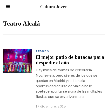
Cultura Joven
Teatro Alcalá
ESCENA
El mejor patio de butacas para
despedir el año
Hay miles de formas de celebrar la
Nochevieja, pero si eres de los que se
quedan en Madrid y no tiene la
oportunidad de irse de viaje o no le
apetece apuntarse a una de las múltiples
fiestas que se organizan para
17 diciembre, 2015