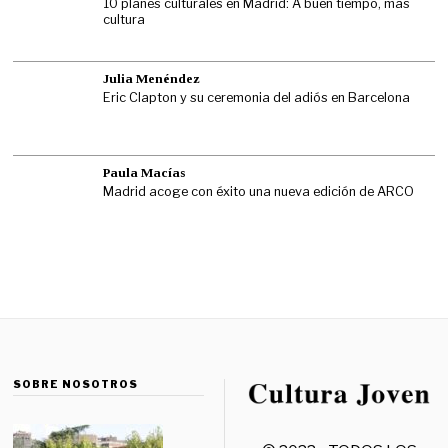
10 planes culturales en Madrid: A buen tiempo, más
cultura
Julia Menéndez
Eric Clapton y su ceremonia del adiós en Barcelona
Paula Macías
Madrid acoge con éxito una nueva edición de ARCO
SOBRE NOSOTROS