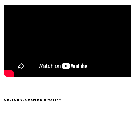
CULTURA JOVEN EN SPOTIFY