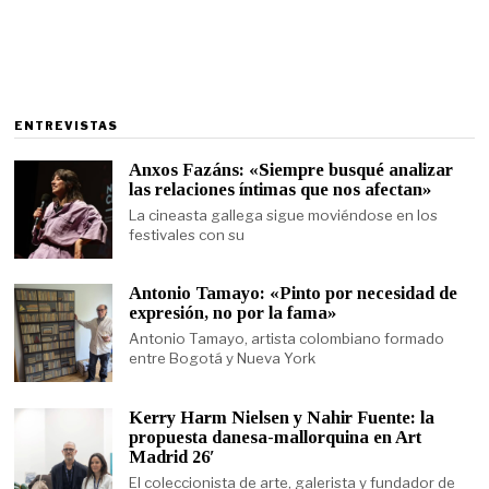
ENTREVISTAS
Anxos Fazáns: «Siempre busqué analizar
las relaciones íntimas que nos afectan»
La cineasta gallega sigue moviéndose en los
festivales con su
Antonio Tamayo: «Pinto por necesidad de
expresión, no por la fama»
Antonio Tamayo, artista colombiano formado
entre Bogotá y Nueva York
Kerry Harm Nielsen y Nahir Fuente: la
propuesta danesa-mallorquina en Art
Madrid 26′
El coleccionista de arte, galerista y fundador de