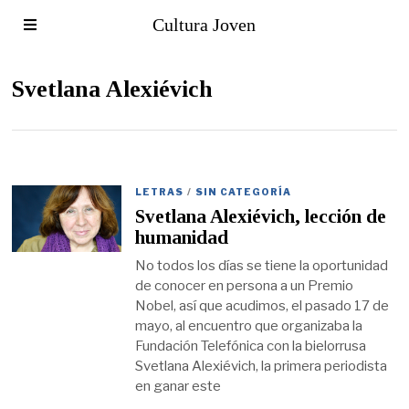
Cultura Joven
Svetlana Alexiévich
LETRAS
/
SIN CATEGORÍA
Svetlana Alexiévich, lección de
humanidad
No todos los días se tiene la oportunidad
de conocer en persona a un Premio
Nobel, así que acudimos, el pasado 17 de
mayo, al encuentro que organizaba la
Fundación Telefónica con la bielorrusa
Svetlana Alexiévich, la primera periodista
en ganar este