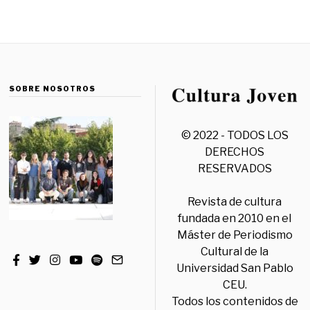
SOBRE NOSOTROS
© 2022 - TODOS LOS
DERECHOS
RESERVADOS
Revista de cultura
fundada en 2010 en el
Máster de Periodismo
Cultural de la
Universidad San Pablo
CEU.
Todos los contenidos de