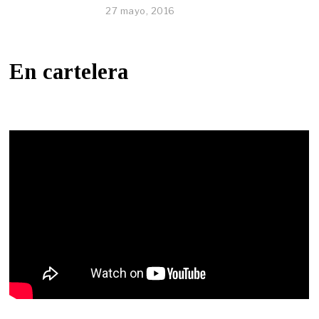
27 mayo, 2016
En cartelera