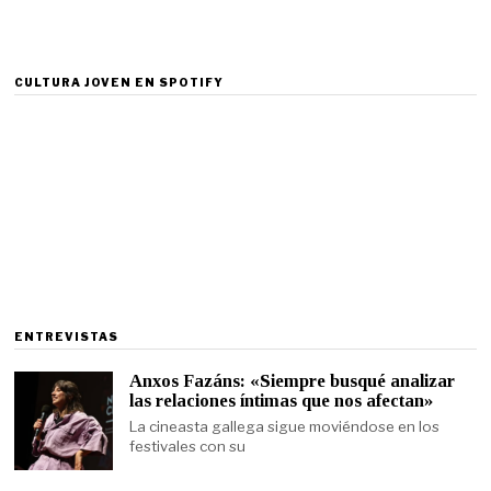
CULTURA JOVEN EN SPOTIFY
ENTREVISTAS
Anxos Fazáns: «Siempre busqué analizar
las relaciones íntimas que nos afectan»
La cineasta gallega sigue moviéndose en los
festivales con su