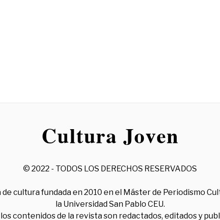
© 2022 - TODOS LOS DERECHOS RESERVADOS
 de cultura fundada en 2010 en el Máster de Periodismo Cul
la Universidad San Pablo CEU.
los contenidos de la revista son redactados, editados y pub