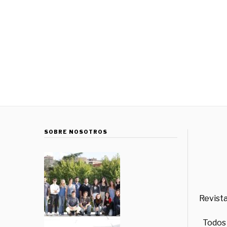
SOBRE NOSOTROS
Revista
Todos 