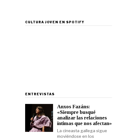
CULTURA JOVEN EN SPOTIFY
ENTREVISTAS
Anxos Fazáns:
«Siempre busqué
analizar las relaciones
íntimas que nos afectan»
La cineasta gallega sigue
moviéndose en los