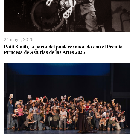
24 mayo, 2026
Patti Smith, la poeta del punk reconocida con el Premio
Princesa de Asturias de las Artes 2026