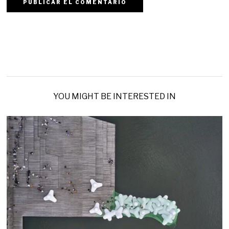
YOU MIGHT BE INTERESTED IN