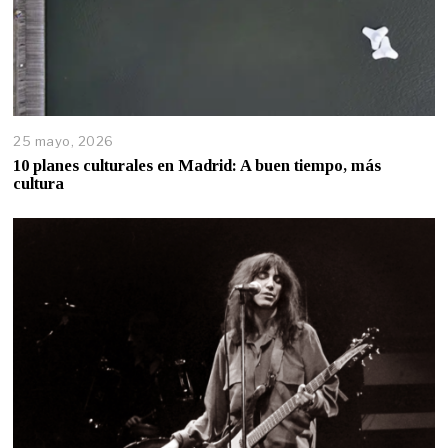
25 mayo, 2026
10 planes culturales en Madrid: A buen tiempo, más
cultura