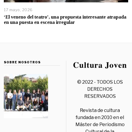
17 mayo, 2026
‘El veneno del teatro’, una propuesta interesante atrapada
en una puesta en escena irregular
SOBRE NOSOTROS
© 2022 - TODOS LOS
DERECHOS
RESERVADOS
Revista de cultura
fundada en 2010 en el
Máster de Periodismo
Cultural de la