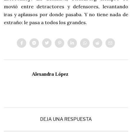
movió entre detractores y defensores, levantando
iras y aplausos por donde pasaba. Y no tiene nada de
extraño: le pasa a todos los grandes.
Alexandra López
DEJA UNA RESPUESTA