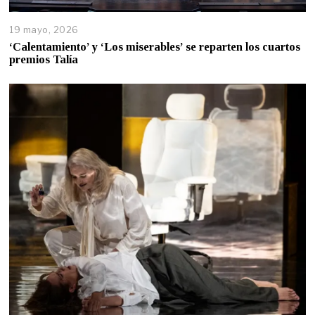
19 mayo, 2026
‘Calentamiento’ y ‘Los miserables’ se reparten los cuartos
premios Talía