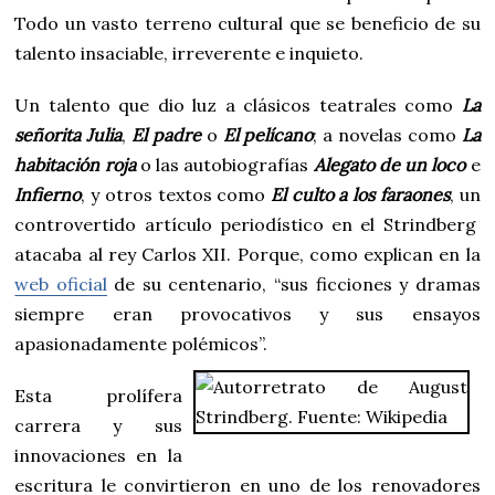
Todo un vasto terreno cultural que se beneficio de su
talento insaciable, irreverente e inquieto.
Un talento que dio luz a clásicos teatrales como
La
señorita Julia
,
El padre
o
El pelícano
; a novelas como
La
habitación roja
o las autobiografías
Alegato de un loco
e
Infierno
, y otros textos como
El culto a los faraones
, un
controvertido artículo periodístico en el Strindberg
atacaba al rey Carlos XII. Porque, como explican en la
web oficial
de su centenario, “sus ficciones y dramas
siempre eran provocativos y sus ensayos
apasionadamente polémicos”.
Esta prolífera
carrera y sus
innovaciones en la
escritura le convirtieron en uno de los renovadores