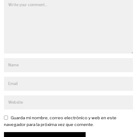
Guarda mi nombre, correo electrónico y web en este
navegador para la próxima vez que comente.