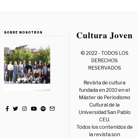
SOBRE NOSOTROS
© 2022 - TODOS LOS
DERECHOS
RESERVADOS
Revista de cultura
fundada en 2010 en el
Máster de Periodismo
Cultural de la
Universidad San Pablo
CEU.
Todos los contenidos de
la revista son