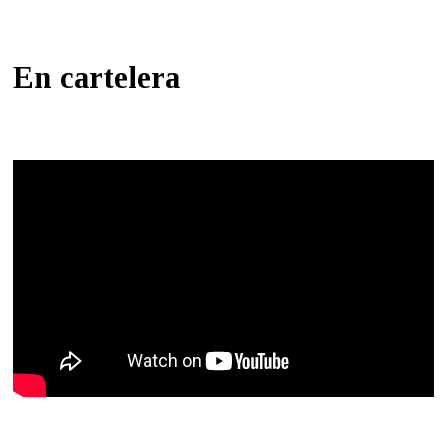
En cartelera