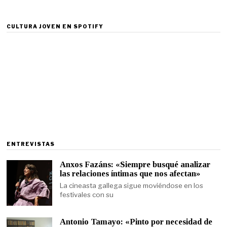
CULTURA JOVEN EN SPOTIFY
ENTREVISTAS
Anxos Fazáns: «Siempre busqué analizar
las relaciones íntimas que nos afectan»
La cineasta gallega sigue moviéndose en los
festivales con su
Antonio Tamayo: «Pinto por necesidad de