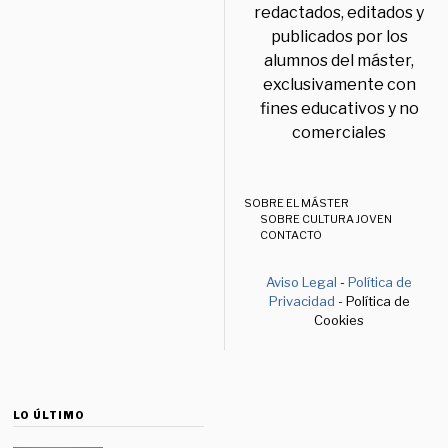
redactados, editados y
publicados por los
alumnos del máster,
exclusivamente con
fines educativos y no
comerciales
SOBRE EL MÁSTER
SOBRE CULTURA JOVEN
CONTACTO
Aviso Legal
-
Política de
Privacidad
- Política de
Cookies
LO ÚLTIMO