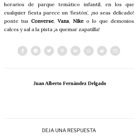
horarios de parque temático infantil, en los que
cualquier fiesta parece un ‘fiestón’, ¡no seas delicado!
ponte tus
Converse
,
Vans
,
Nike
o lo que demonios
calces y sal a la pista ¡a quemar zapatilla!
Juan Alberto Fernández Delgado
DEJA UNA RESPUESTA