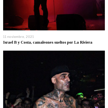
11 noviembre, 2021
Israel B y Costa, camaleones sueltos por La Riviera