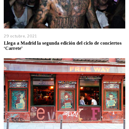
29 octubre, 2021
Llega a Madrid la segunda edición del ciclo de conciertos
‘Carrete’