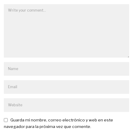
Guarda mi nombre, correo electrónico y web en este
navegador para la próxima vez que comente.