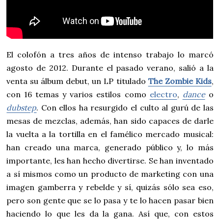
El colofón a tres años de intenso trabajo lo marcó
agosto de 2012. Durante el pasado verano, salió a la
venta su álbum debut, un LP titulado
The Zombie Kids
,
con 16 temas y varios estilos como
electro
,
dance
o
dubstep
. Con ellos ha resurgido el culto al gurú de las
mesas de mezclas, además, han sido capaces de darle
la vuelta a la tortilla en el famélico mercado musical:
han creado una marca, generado público y, lo más
importante, les han hecho divertirse. Se han inventado
a sí mismos como un producto de marketing con una
imagen gamberra y rebelde y sí, quizás sólo sea eso,
pero son gente que se lo pasa y te lo hacen pasar bien
haciendo lo que les da la gana. Así que, con estos