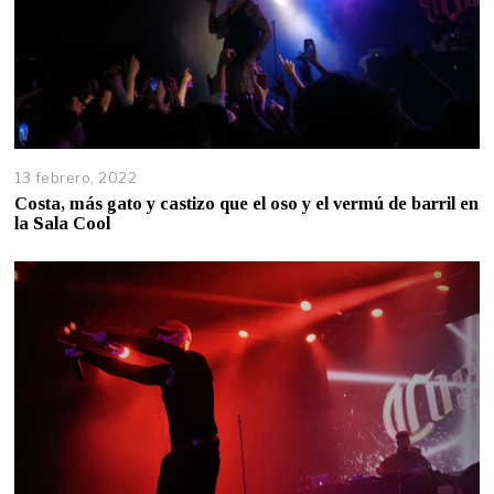
13 febrero, 2022
Costa, más gato y castizo que el oso y el vermú de barril en
la Sala Cool