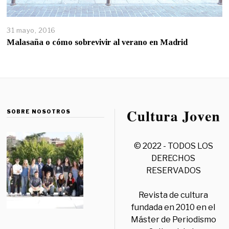
31 mayo, 2016
Malasaña o cómo sobrevivir al verano en Madrid
SOBRE NOSOTROS
© 2022 - TODOS LOS
DERECHOS
RESERVADOS
Revista de cultura
fundada en 2010 en el
Máster de Periodismo