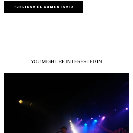
YOU MIGHT BE INTERESTED IN