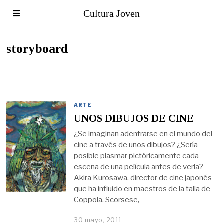
Cultura Joven
storyboard
ARTE
UNOS DIBUJOS DE CINE
¿Se imaginan adentrarse en el mundo del
cine a través de unos dibujos? ¿Sería
posible plasmar pictóricamente cada
escena de una película antes de verla?
Akira Kurosawa, director de cine japonés
que ha influido en maestros de la talla de
Coppola, Scorsese,
30 mayo, 2011