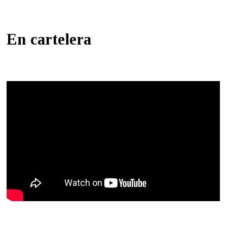
En cartelera