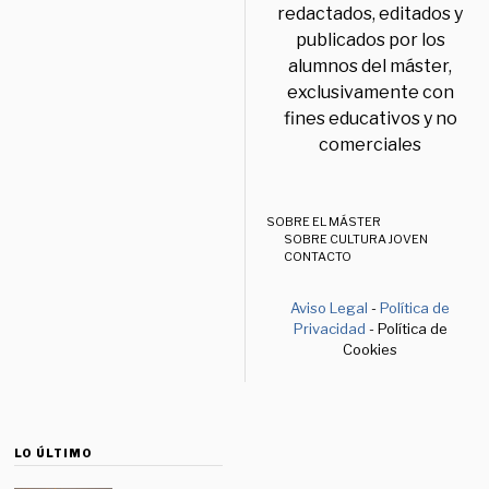
redactados, editados y
publicados por los
alumnos del máster,
exclusivamente con
fines educativos y no
comerciales
SOBRE EL MÁSTER
SOBRE CULTURA JOVEN
CONTACTO
Aviso Legal
-
Política de
Privacidad
- Política de
Cookies
LO ÚLTIMO