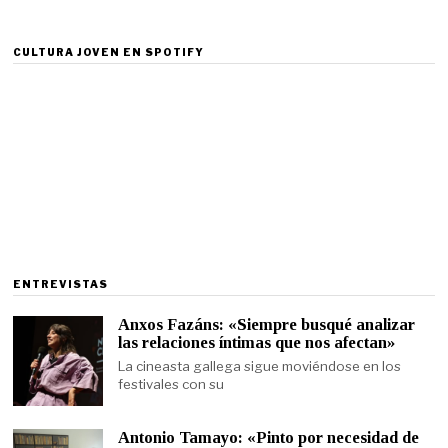
CULTURA JOVEN EN SPOTIFY
ENTREVISTAS
Anxos Fazáns: «Siempre busqué analizar
las relaciones íntimas que nos afectan»
La cineasta gallega sigue moviéndose en los
festivales con su
Antonio Tamayo: «Pinto por necesidad de