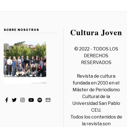
SOBRE NOSOTROS
© 2022 - TODOS LOS
DERECHOS
RESERVADOS
Revista de cultura
fundada en 2010 en el
Máster de Periodismo
Cultural de la
Universidad San Pablo
CEU.
Todos los contenidos de
la revista son