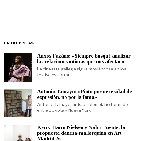
ENTREVISTAS
Anxos Fazáns: «Siempre busqué analizar
las relaciones íntimas que nos afectan»
La cineasta gallega sigue moviéndose en los
festivales con su
Antonio Tamayo: «Pinto por necesidad de
expresión, no por la fama»
Antonio Tamayo, artista colombiano formado
entre Bogotá y Nueva York
Kerry Harm Nielsen y Nahir Fuente: la
propuesta danesa-mallorquina en Art
Madrid 26′