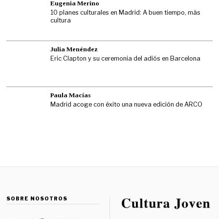
Eugenia Merino
10 planes culturales en Madrid: A buen tiempo, más
cultura
Julia Menéndez
Eric Clapton y su ceremonia del adiós en Barcelona
Paula Macías
Madrid acoge con éxito una nueva edición de ARCO
SOBRE NOSOTROS