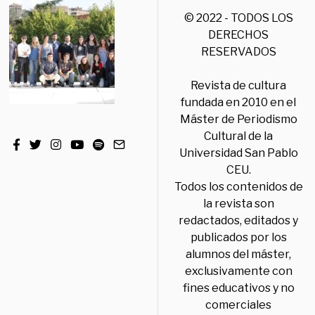
© 2022 - TODOS LOS
DERECHOS
RESERVADOS
Revista de cultura
fundada en 2010 en el
Máster de Periodismo
Cultural de la
Universidad San Pablo
CEU.
Todos los contenidos de
la revista son
redactados, editados y
publicados por los
alumnos del máster,
exclusivamente con
fines educativos y no
comerciales