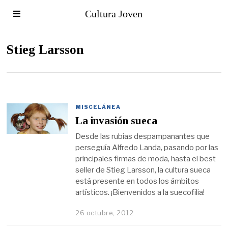
Cultura Joven
Stieg Larsson
MISCELÁNEA
La invasión sueca
Desde las rubias despampanantes que
perseguía Alfredo Landa, pasando por las
principales firmas de moda, hasta el best
seller de Stieg Larsson, la cultura sueca
está presente en todos los ámbitos
artísticos. ¡Bienvenidos a la suecofilia!
26 octubre, 2012