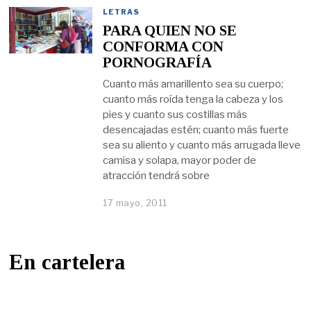
LETRAS
PARA QUIEN NO SE
CONFORMA CON
PORNOGRAFÍA
Cuanto más amarillento sea su cuerpo;
cuanto más roída tenga la cabeza y los
pies y cuanto sus costillas más
desencajadas estén; cuanto más fuerte
sea su aliento y cuanto más arrugada lleve
camisa y solapa, mayor poder de
atracción tendrá sobre
17 mayo, 2011
En cartelera