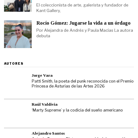
El coleccionista de arte, galerista y fundador de
Kant Gallery,
Rocío Gómez: Jugarse la vida a un órdago
Por Alejandra de Andrés y Paula Macías La autora
debuta
AUTORES
Jorge Vara
Patti Smith, la poeta del punk reconocida con el Premio
Princesa de Asturias de las Artes 2026
Raúl Valdivia
‘Marty Supreme’ y la codicia del sueño americano
Alejandro Santos