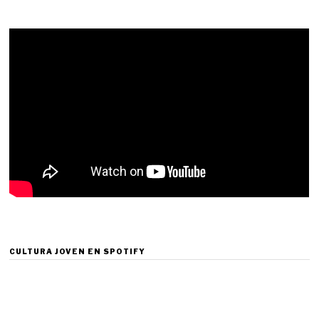
CULTURA JOVEN EN SPOTIFY