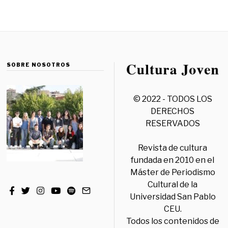
SOBRE NOSOTROS
© 2022 - TODOS LOS
DERECHOS
RESERVADOS
Revista de cultura
fundada en 2010 en el
Máster de Periodismo
Cultural de la
Universidad San Pablo
CEU.
Todos los contenidos de