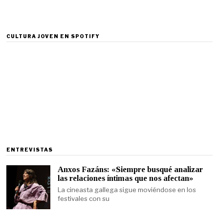
CULTURA JOVEN EN SPOTIFY
ENTREVISTAS
Anxos Fazáns: «Siempre busqué analizar
las relaciones íntimas que nos afectan»
La cineasta gallega sigue moviéndose en los
festivales con su