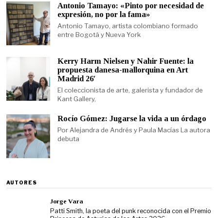
Antonio Tamayo: «Pinto por necesidad de
expresión, no por la fama»
Antonio Tamayo, artista colombiano formado
entre Bogotá y Nueva York
Kerry Harm Nielsen y Nahir Fuente: la
propuesta danesa-mallorquina en Art
Madrid 26′
El coleccionista de arte, galerista y fundador de
Kant Gallery,
Rocío Gómez: Jugarse la vida a un órdago
Por Alejandra de Andrés y Paula Macías La autora
debuta
AUTORES
Jorge Vara
Patti Smith, la poeta del punk reconocida con el Premio