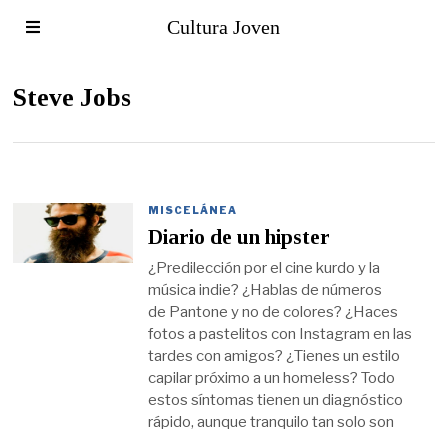
Cultura Joven
Steve Jobs
MISCELÁNEA
Diario de un hipster
¿Predilección por el cine kurdo y la
música indie? ¿Hablas de números
de Pantone y no de colores? ¿Haces
fotos a pastelitos con Instagram en las
tardes con amigos? ¿Tienes un estilo
capilar próximo a un homeless? Todo
estos síntomas tienen un diagnóstico
rápido, aunque tranquilo tan solo son