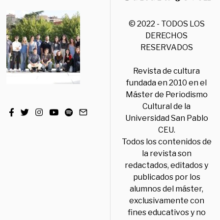
© 2022 - TODOS LOS
DERECHOS
RESERVADOS
Revista de cultura
fundada en 2010 en el
Máster de Periodismo
Cultural de la
Universidad San Pablo
CEU.
Todos los contenidos de
la revista son
redactados, editados y
publicados por los
alumnos del máster,
exclusivamente con
fines educativos y no