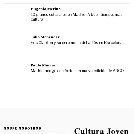
Eugenia Merino
10 planes culturales en Madrid: A buen tiempo, más
cultura
Julia Menéndez
Eric Clapton y su ceremonia del adiós en Barcelona
Paula Macías
Madrid acoge con éxito una nueva edición de ARCO
SOBRE NOSOTROS