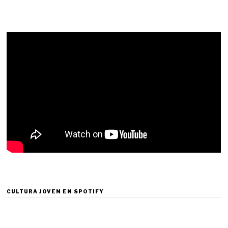
CULTURA JOVEN EN SPOTIFY