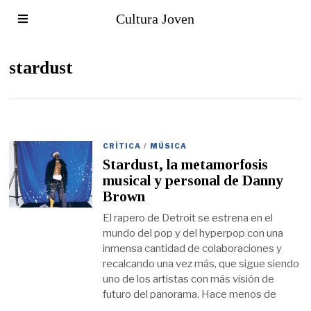
Cultura Joven
stardust
CRÍTICA
/
MÚSICA
Stardust, la metamorfosis
musical y personal de Danny
Brown
El rapero de Detroit se estrena en el
mundo del pop y del hyperpop con una
inmensa cantidad de colaboraciones y
recalcando una vez más, que sigue siendo
uno de los artistas con más visión de
futuro del panorama. Hace menos de