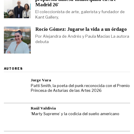
Madrid 26′
El coleccionista de arte, galerista y fundador de
Kant Gallery,
Rocío Gómez: Jugarse la vida a un órdago
Por Alejandra de Andrés y Paula Macías La autora
debuta
AUTORES
Jorge Vara
Patti Smith, la poeta del punk reconocida con el Premio
Princesa de Asturias de las Artes 2026
Raúl Valdivia
‘Marty Supreme’ y la codicia del sueño americano