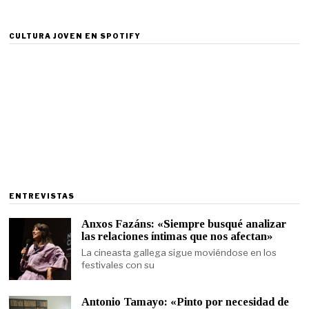
CULTURA JOVEN EN SPOTIFY
ENTREVISTAS
Anxos Fazáns: «Siempre busqué analizar
las relaciones íntimas que nos afectan»
La cineasta gallega sigue moviéndose en los
festivales con su
Antonio Tamayo: «Pinto por necesidad de