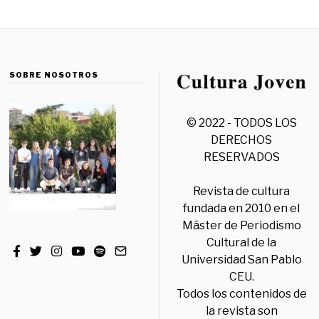
SOBRE NOSOTROS
© 2022 - TODOS LOS
DERECHOS
RESERVADOS
Revista de cultura
fundada en 2010 en el
Máster de Periodismo
Cultural de la
Universidad San Pablo
CEU.
Todos los contenidos de
la revista son