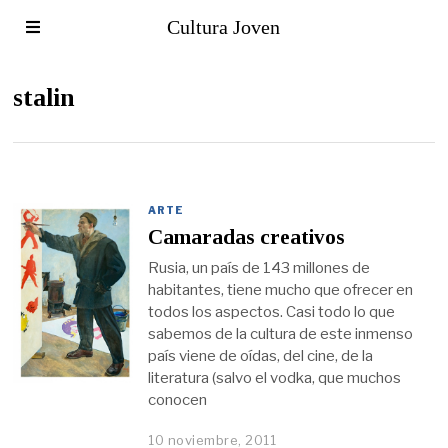
Cultura Joven
stalin
ARTE
Camaradas creativos
Rusia, un país de 143 millones de
habitantes, tiene mucho que ofrecer en
todos los aspectos. Casi todo lo que
sabemos de la cultura de este inmenso
país viene de oídas, del cine, de la
literatura (salvo el vodka, que muchos
conocen
10 noviembre, 2011