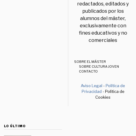
redactados, editados y
publicados por los
alumnos del máster,
exclusivamente con
fines educativos y no
comerciales
SOBRE EL MÁSTER
SOBRE CULTURA JOVEN
CONTACTO
Aviso Legal
-
Política de
Privacidad
- Política de
Cookies
LO ÚLTIMO