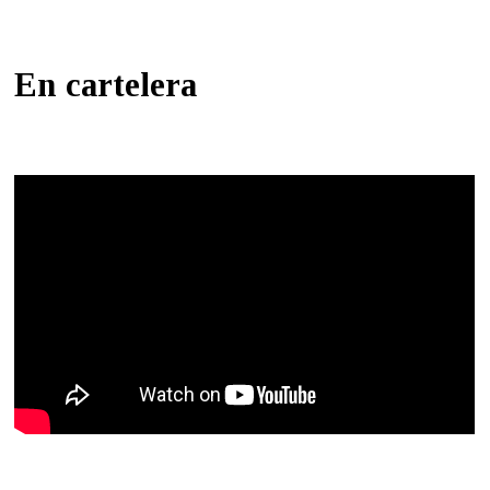
En cartelera